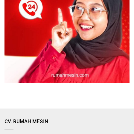
CV. RUMAH MESIN