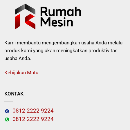
Kami membantu mengembangkan usaha Anda melalui
produk kami yang akan meningkatkan produktivitas
usaha Anda.
Kebijakan Mutu
KONTAK
0812 2222 9224
0812 2222 9224