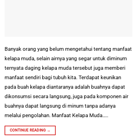
Banyak orang yang belum mengetahui tentang manfaat
kelapa muda, selain airnya yang segar untuk diminum
ternyata daging kelapa muda tersebut juga memberi
manfaat sendiri bagi tubuh kita. Terdapat keunikan
pada buah kelapa diantaranya adalah buahnya dapat
dikonsumsi secara langsung, juga pada komponen air
buahnya dapat langsung di minum tanpa adanya
melalui pengolahan. Manfaat Kelapa Muda…..
CONTINUE READING
→