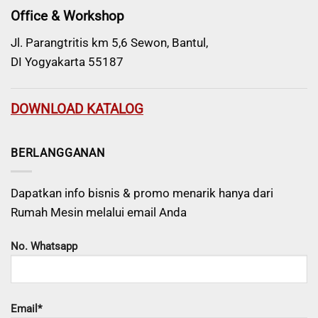
Office & Workshop
Jl. Parangtritis km 5,6 Sewon, Bantul,
DI Yogyakarta 55187
DOWNLOAD KATALOG
BERLANGGANAN
Dapatkan info bisnis & promo menarik hanya dari
Rumah Mesin melalui email Anda
No. Whatsapp
Email*