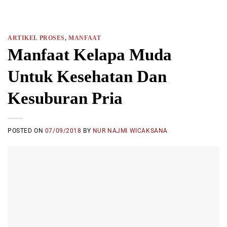
ARTIKEL PROSES
,
MANFAAT
Manfaat Kelapa Muda
Untuk Kesehatan Dan
Kesuburan Pria
POSTED ON
07/09/2018
BY
NUR NAJMI WICAKSANA