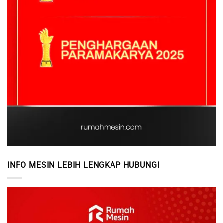
INFO MESIN LEBIH LENGKAP HUBUNGI