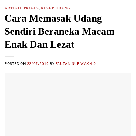
ARTIKEL PROSES
,
RESEP
,
UDANG
Cara Memasak Udang
Sendiri Beraneka Macam
Enak Dan Lezat
POSTED ON
22/07/2019
BY
FAUZAN NUR WAKHID