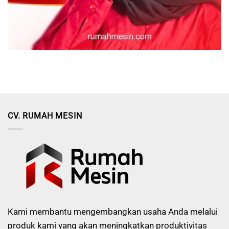
CV. RUMAH MESIN
Kami membantu mengembangkan usaha Anda melalui
produk kami yang akan meningkatkan produktivitas