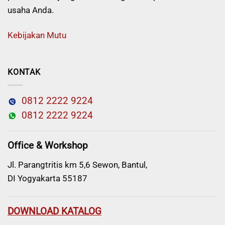
usaha Anda.
Kebijakan Mutu
KONTAK
0812 2222 9224
0812 2222 9224
Office & Workshop
Jl. Parangtritis km 5,6 Sewon, Bantul,
DI Yogyakarta 55187
DOWNLOAD KATALOG