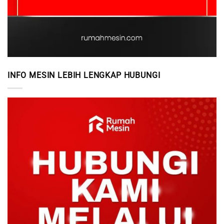
INFO MESIN LEBIH LENGKAP HUBUNGI