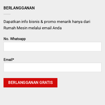
BERLANGGANAN
Dapatkan info bisnis & promo menarik hanya dari
Rumah Mesin melalui email Anda
No. Whatsapp
Email*