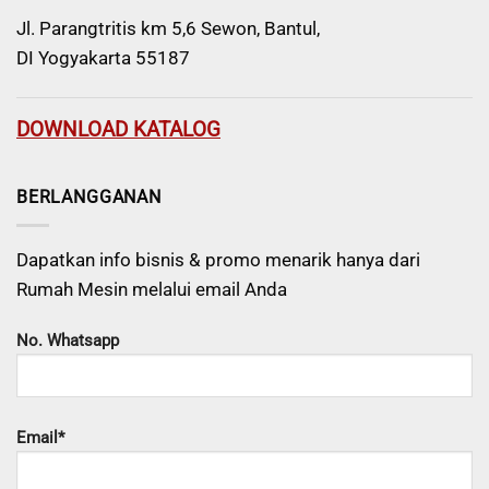
Jl. Parangtritis km 5,6 Sewon, Bantul,
DI Yogyakarta 55187
DOWNLOAD KATALOG
BERLANGGANAN
Dapatkan info bisnis & promo menarik hanya dari
Rumah Mesin melalui email Anda
No. Whatsapp
Email*