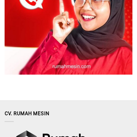
CV. RUMAH MESIN