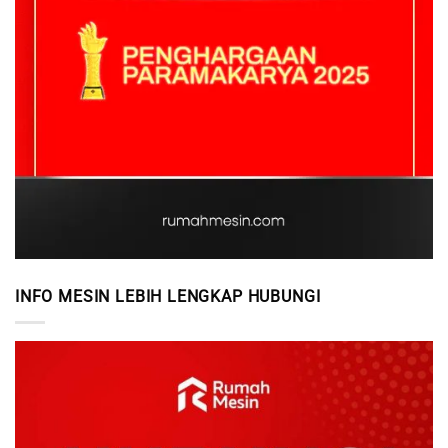
INFO MESIN LEBIH LENGKAP HUBUNGI