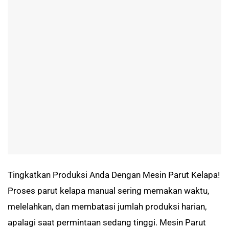
Tingkatkan Produksi Anda Dengan Mesin Parut Kelapa!
Proses parut kelapa manual sering memakan waktu,
melelahkan, dan membatasi jumlah produksi harian,
apalagi saat permintaan sedang tinggi. Mesin Parut