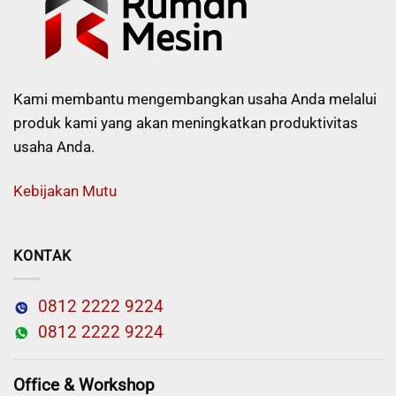
Kami membantu mengembangkan usaha Anda melalui
produk kami yang akan meningkatkan produktivitas
usaha Anda.
Kebijakan Mutu
KONTAK
0812 2222 9224
0812 2222 9224
Office & Workshop