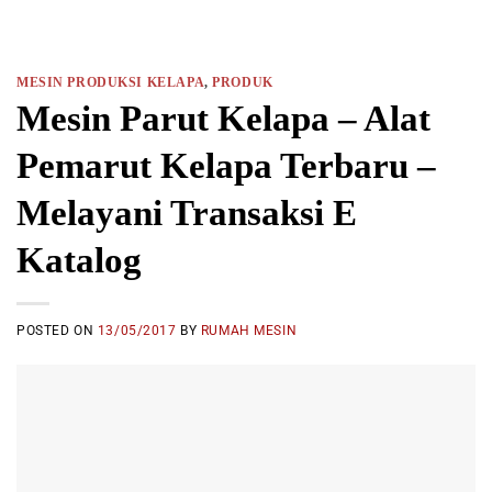
MESIN PRODUKSI KELAPA
,
PRODUK
Mesin Parut Kelapa – Alat
Pemarut Kelapa Terbaru –
Melayani Transaksi E
Katalog
POSTED ON
13/05/2017
BY
RUMAH MESIN