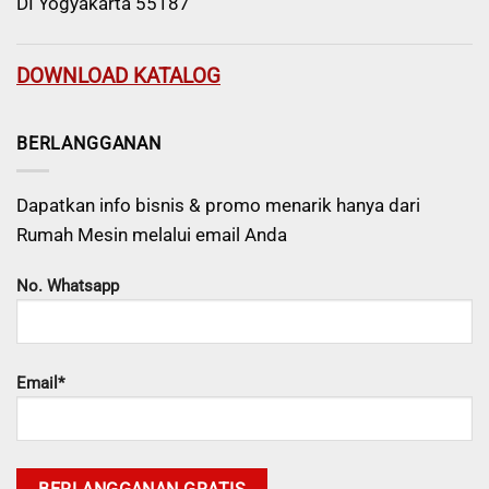
DI Yogyakarta 55187
DOWNLOAD KATALOG
BERLANGGANAN
Dapatkan info bisnis & promo menarik hanya dari
Rumah Mesin melalui email Anda
No. Whatsapp
Email*