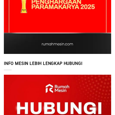
INFO MESIN LEBIH LENGKAP HUBUNGI