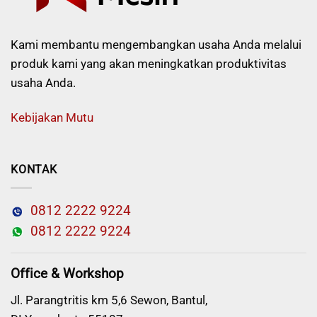
Kami membantu mengembangkan usaha Anda melalui
produk kami yang akan meningkatkan produktivitas
usaha Anda.
Kebijakan Mutu
KONTAK
0812 2222 9224
0812 2222 9224
Office & Workshop
Jl. Parangtritis km 5,6 Sewon, Bantul,