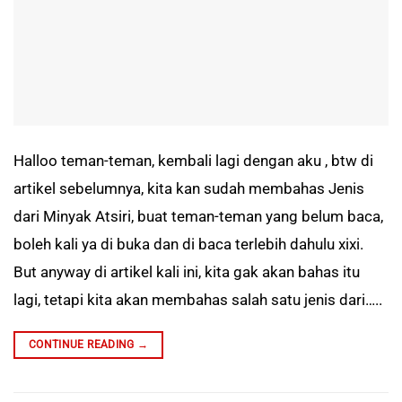
Halloo teman-teman, kembali lagi dengan aku , btw di
artikel sebelumnya, kita kan sudah membahas Jenis
dari Minyak Atsiri, buat teman-teman yang belum baca,
boleh kali ya di buka dan di baca terlebih dahulu xixi.
But anyway di artikel kali ini, kita gak akan bahas itu
lagi, tetapi kita akan membahas salah satu jenis dari…..
CONTINUE READING
→