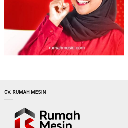
CV. RUMAH MESIN