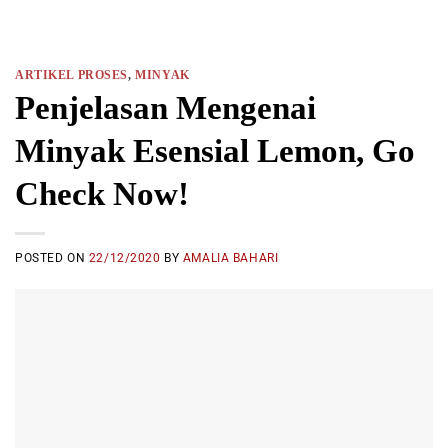
ARTIKEL PROSES
,
MINYAK
Penjelasan Mengenai
Minyak Esensial Lemon, Go
Check Now!
POSTED ON
22/12/2020
BY
AMALIA BAHARI