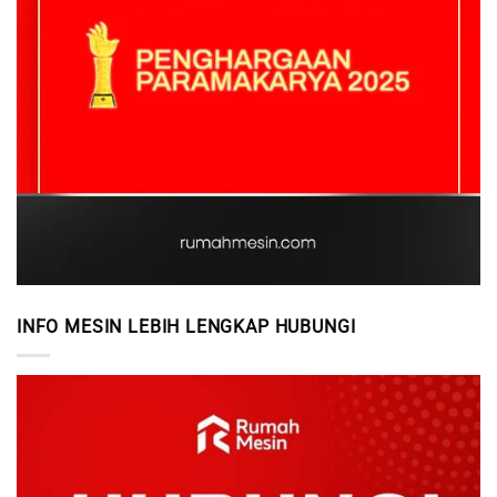
INFO MESIN LEBIH LENGKAP HUBUNGI