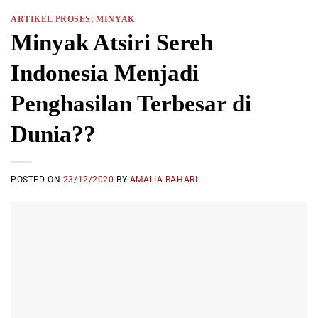
ARTIKEL PROSES
,
MINYAK
Minyak Atsiri Sereh
Indonesia Menjadi
Penghasilan Terbesar di
Dunia??
POSTED ON
23/12/2020
BY
AMALIA BAHARI