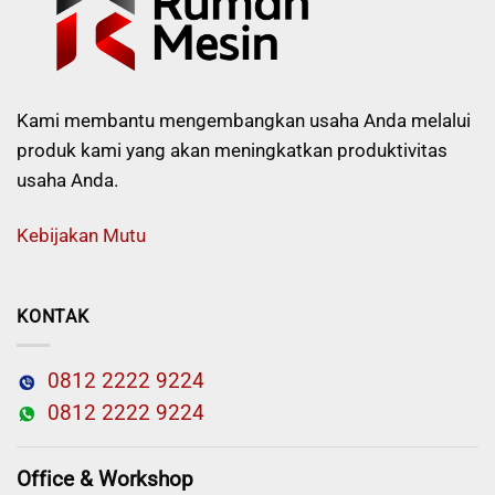
Kami membantu mengembangkan usaha Anda melalui
produk kami yang akan meningkatkan produktivitas
usaha Anda.
Kebijakan Mutu
KONTAK
0812 2222 9224
0812 2222 9224
Office & Workshop