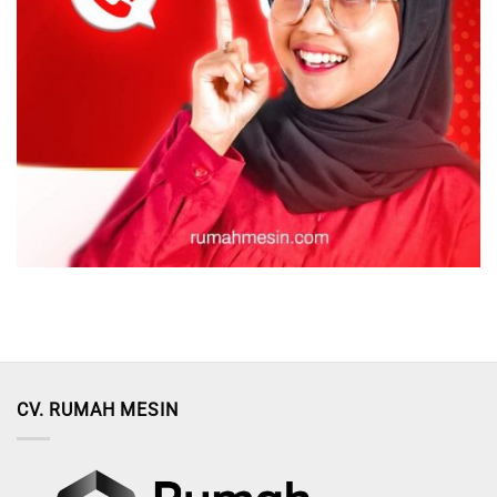
CV. RUMAH MESIN