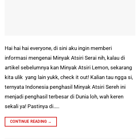
Hai hai hai everyone, di sini aku ingin memberi
informasi mengenai Minyak Atsiri Serai nih, kalau di
artikel sebelumnya kan Minyak Atsiri Lemon, sekarang
kita ulik yang lain yukk, check it out! Kalian tau ngga si,
ternyata Indonesia penghasil Minyak Atsiri Sereh ini
menjadi penghasil terbesar di Dunia loh, wah keren
sekali ya! Pastinya di…..
CONTINUE READING
→