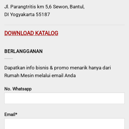
Jl. Parangtritis km 5,6 Sewon, Bantul,
DI Yogyakarta 55187
DOWNLOAD KATALOG
BERLANGGANAN
Dapatkan info bisnis & promo menarik hanya dari
Rumah Mesin melalui email Anda
No. Whatsapp
Email*