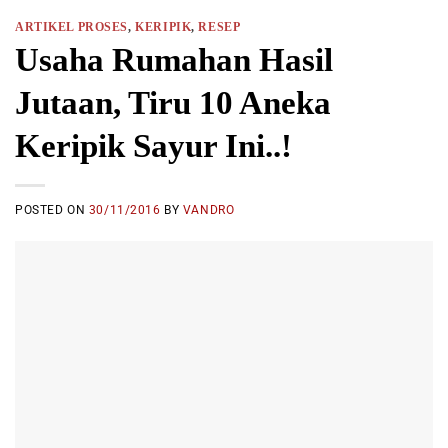
ARTIKEL PROSES
,
KERIPIK
,
RESEP
Usaha Rumahan Hasil
Jutaan, Tiru 10 Aneka
Keripik Sayur Ini..!
POSTED ON
30/11/2016
BY
VANDRO