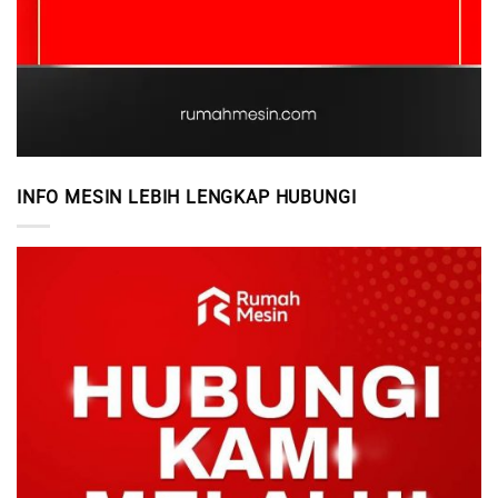
INFO MESIN LEBIH LENGKAP HUBUNGI