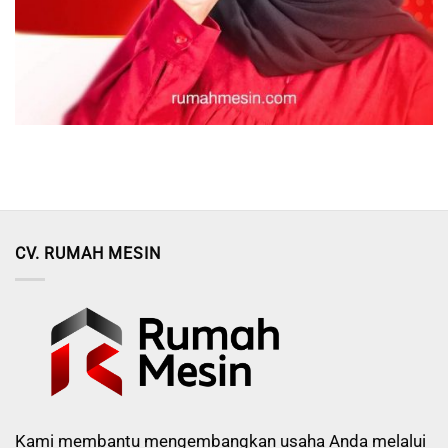
CV. RUMAH MESIN
Kami membantu mengembangkan usaha Anda melalui