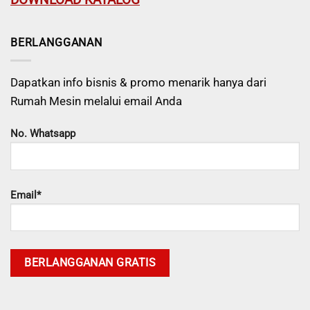
DOWNLOAD KATALOG
BERLANGGANAN
Dapatkan info bisnis & promo menarik hanya dari
Rumah Mesin melalui email Anda
No. Whatsapp
Email*