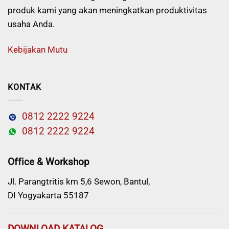
produk kami yang akan meningkatkan produktivitas
usaha Anda.
Kebijakan Mutu
KONTAK
0812 2222 9224
0812 2222 9224
Office & Workshop
Jl. Parangtritis km 5,6 Sewon, Bantul,
DI Yogyakarta 55187