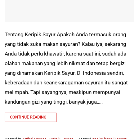
Tentang Keripik Sayur Apakah Anda termasuk orang
yang tidak suka makan sayuran? Kalau iya, sekarang
Anda tidak perlu khawatir, karena saat ini, sudah ada
olahan makanan yang lebih nikmat dan tetap bergizi
yang dinamakan Keripik Sayur. Di Indonesia sendiri,
keberadaan dan keanekaragaman sayuran itu sangat
melimpah. Tapi sayangnya, meskipun mempunyai
kandungan gizi yang tinggi, banyak juga…..
CONTINUE READING
→