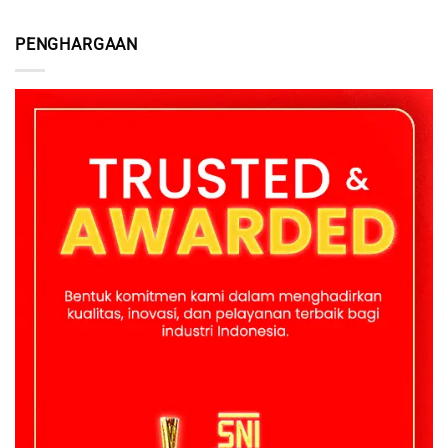
PENGHARGAAN