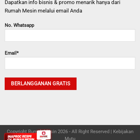
Dapatkan info bisnis & promo menarik hanya dari
Rumah Mesin melalui email Anda
No. Whatsapp
Email*
Copyright Rumah Mesin 2026 - All Right Reserved |
Kebijakan
Mutu