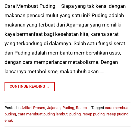
Cara Membuat Puding – Siapa yang tak kenal dengan
makanan pencuci mulut yang satu ini? Puding adalah
makanan yang terbuat dari Agar-agar yang memiliki
kaya bermanfaat bagi kesehatan kita, karena serat
yang terkandung di dalamnya. Salah satu fungsi serat
dari Puding adalah membantu membersihkan usus,
dengan cara memperlancar metabolisme. Dengan
lancarnya metabolisme, maka tubuh akan…..
CONTINUE READING
→
Posted in
Artikel Proses
,
Jajanan
,
Puding
,
Resep
|
Tagged
cara membuat
puding
,
cara membuat puding lembut
,
puding
,
resep puding
,
resep puding
enak