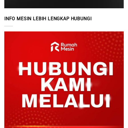
INFO MESIN LEBIH LENGKAP HUBUNGI