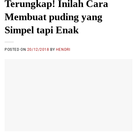
Terungkap! Inilah Cara
Membuat puding yang
Simpel tapi Enak
POSTED ON
20/12/2018
BY
HENDRI