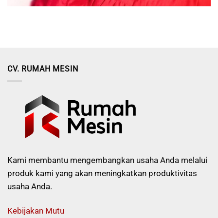
CV. RUMAH MESIN
Kami membantu mengembangkan usaha Anda melalui
produk kami yang akan meningkatkan produktivitas
usaha Anda.
Kebijakan Mutu