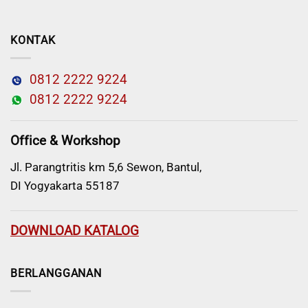
KONTAK
0812 2222 9224
0812 2222 9224
Office & Workshop
Jl. Parangtritis km 5,6 Sewon, Bantul,
DI Yogyakarta 55187
DOWNLOAD KATALOG
BERLANGGANAN