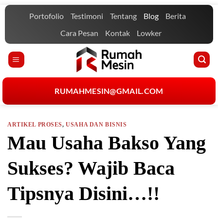
Skip
Portofolio
Testimoni
Tentang
Blog
Berita
to
content
Cara Pesan
Kontak
Lowker
RUMAHMESIN@GMAIL.COM
ARTIKEL PROSES
,
USAHA DAN BISNIS
Mau Usaha Bakso Yang
Sukses? Wajib Baca
Tipsnya Disini…!!