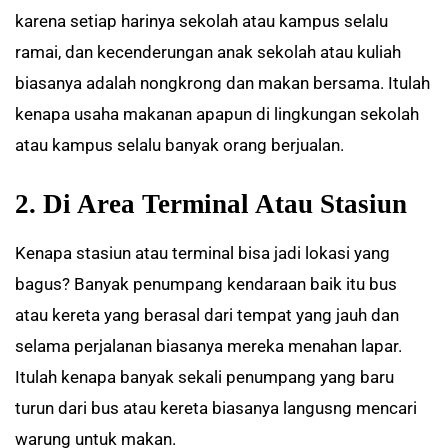
karena setiap harinya sekolah atau kampus selalu
ramai, dan kecenderungan anak sekolah atau kuliah
biasanya adalah nongkrong dan makan bersama. Itulah
kenapa usaha makanan apapun di lingkungan sekolah
atau kampus selalu banyak orang berjualan.
2. Di Area Terminal Atau Stasiun
Kenapa stasiun atau terminal bisa jadi lokasi yang
bagus? Banyak penumpang kendaraan baik itu bus
atau kereta yang berasal dari tempat yang jauh dan
selama perjalanan biasanya mereka menahan lapar.
Itulah kenapa banyak sekali penumpang yang baru
turun dari bus atau kereta biasanya langusng mencari
warung untuk makan.