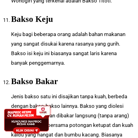
Wonogiri yang terkenal adalah Bakso Titoti.
Bakso Keju
Keju bagi beberapa orang adalah bahan makanan
yang sangat disukai karena rasanya yang gurih.
Bakso isi keju ini biasanya sangat laris karena
banyak penggemarnya.
Bakso Bakar
Jenis bakso satu ini disajikan tanpa kuah, berbeda
dengan bakso-bakso lainnya. Bakso yang diolesi
bumbu khusus dan dibakar langsung (tanpa arang)
dan disediakan bersama potongan ketupat dan kuah
kaldu yang hangat dan bumbu kacang. Biasanya