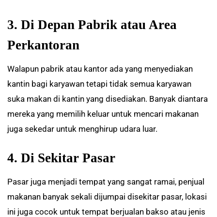
3. Di Depan Pabrik atau Area
Perkantoran
Walapun pabrik atau kantor ada yang menyediakan
kantin bagi karyawan tetapi tidak semua karyawan
suka makan di kantin yang disediakan. Banyak diantara
mereka yang memilih keluar untuk mencari makanan
juga sekedar untuk menghirup udara luar.
4. Di Sekitar Pasar
Pasar juga menjadi tempat yang sangat ramai, penjual
makanan banyak sekali dijumpai disekitar pasar, lokasi
ini juga cocok untuk tempat berjualan bakso atau jenis