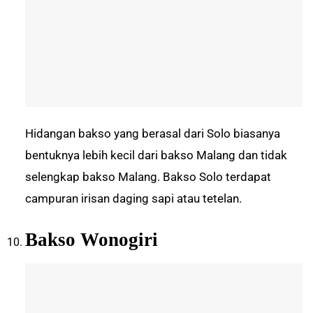
Hidangan bakso yang berasal dari Solo biasanya
bentuknya lebih kecil dari bakso Malang dan tidak
selengkap bakso Malang. Bakso Solo terdapat
campuran irisan daging sapi atau tetelan.
Bakso Wonogiri