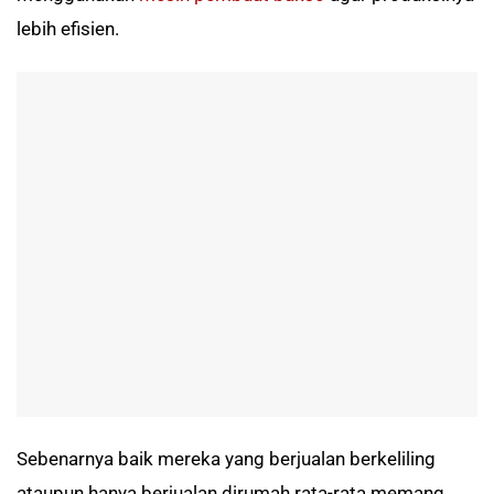
lebih efisien.
Sebenarnya baik mereka yang berjualan berkeliling
ataupun hanya berjualan dirumah rata-rata memang