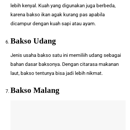
lebih kenyal. Kuah yang digunakan juga berbeda,
karena bakso ikan agak kurang pas apabila
dicampur dengan kuah sapi atau ayam.
Bakso Udang
Jenis usaha bakso satu ini memiliih udang sebagai
bahan dasar baksonya. Dengan citarasa makanan
laut, bakso tentunya bisa jadi lebih nikmat.
Bakso Malang