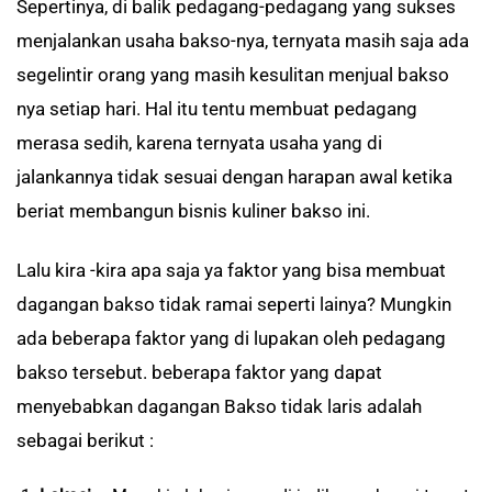
Sepertinya, di balik pedagang-pedagang yang sukses
menjalankan usaha bakso-nya, ternyata masih saja ada
segelintir orang yang masih kesulitan menjual bakso
nya setiap hari. Hal itu tentu membuat pedagang
merasa sedih, karena ternyata usaha yang di
jalankannya tidak sesuai dengan harapan awal ketika
beriat membangun bisnis kuliner bakso ini.
Lalu kira -kira apa saja ya faktor yang bisa membuat
dagangan bakso tidak ramai seperti lainya? Mungkin
ada beberapa faktor yang di lupakan oleh pedagang
bakso tersebut. beberapa faktor yang dapat
menyebabkan dagangan Bakso tidak laris adalah
sebagai berikut :