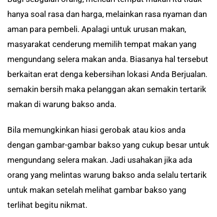
hanya soal rasa dan harga, melainkan rasa nyaman dan
aman para pembeli. Apalagi untuk urusan makan,
masyarakat cenderung memilih tempat makan yang
mengundang selera makan anda. Biasanya hal tersebut
berkaitan erat denga kebersihan lokasi Anda Berjualan.
semakin bersih maka pelanggan akan semakin tertarik
makan di warung bakso anda.
Bila memungkinkan hiasi gerobak atau kios anda
dengan gambar-gambar bakso yang cukup besar untuk
mengundang selera makan. Jadi usahakan jika ada
orang yang melintas warung bakso anda selalu tertarik
untuk makan setelah melihat gambar bakso yang
terlihat begitu nikmat.