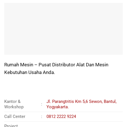
Rumah Mesin – Pusat Distributor Alat Dan Mesin
Kebutuhan Usaha Anda.
Kantor &
Jl. Parangtritis Km 5,6 Sewon, Bantul,
:
Workshop
Yogyakarta.
Call Center
:
0812 2222 9224
Project