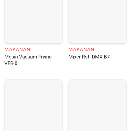
MAKANAN
MAKANAN
Mesin Vacuum Frying
Mixer Roti DMX B7
VFR-8