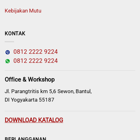
Kebijakan Mutu
KONTAK
0812 2222 9224
0812 2222 9224
Office & Workshop
Jl. Parangtritis km 5,6 Sewon, Bantul,
DI Yogyakarta 55187
DOWNLOAD KATALOG
BERLANGGANAN