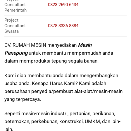
Consultant
:
0823 2690 6434
Pemerintah
Project
Consultant
:
0878 3336 8884
Swasta
CV. RUMAH MESIN menyediakan
Mesin
Penepung
untuk membantu mempermudah anda
dalam memproduksi tepung segala bahan.
Kami siap membantu anda dalam mengembangkan
usaha anda. Kenapa Harus Kami? Kami adalah
perusahaan penyedia/pembuat alat-alat/mesin-mesin
yang terpercaya.
Seperti mesin-mesin industri, pertanian, perikanan,
peternakan, perkebunan, konstruksi, UMKM, dan lain-
lain.