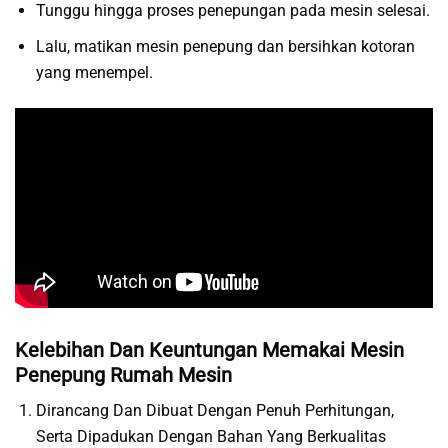
Tunggu hingga proses penepungan pada mesin selesai.
Lalu, matikan mesin penepung dan bersihkan kotoran
yang menempel.
Kelebihan Dan Keuntungan Memakai Mesin
Penepung Rumah Mesin
Dirancang Dan Dibuat Dengan Penuh Perhitungan,
Serta Dipadukan Dengan Bahan Yang Berkualitas