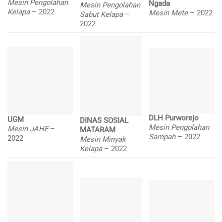
Mesin Pengolahan
Ngada
Mesin Pengolahan
Kelapa
– 2022
Mesin Mete
– 2022
Sabut Kelapa
–
2022
DLH Purworejo
UGM
DINAS SOSIAL
Mesin Pengolahan
Mesin JAHE
–
MATARAM
Sampah
– 2022
2022
Mesin Minyak
Kelapa
– 2022