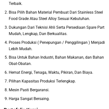
Terbaik.
Bisa Pilih Bahan Material Pembuat Dari Stainless Steel
Food Grade Atau Steel Alloy Sesuai Kebutuhan.
Dukungan Dari Teknisi Ahli Serta Persediaan Spare Part
Mudah, Lengkap, Dan Berkualitas.
Proses Produksi ( Penepungan / Penggilingan ) Menjadi
Lebih Mudah.
Bisa Untuk Bahan Industri, Bahan Makanan, dan Bahan
Obat-Obatan.
Hemat Energi, Tenaga, Waktu, Pikiran, Dan Biaya.
Pilihan Kapasitas Produksi Terlengkap.
Mesin Pasti Bergaransi.
Harga Sangat Bersaing.