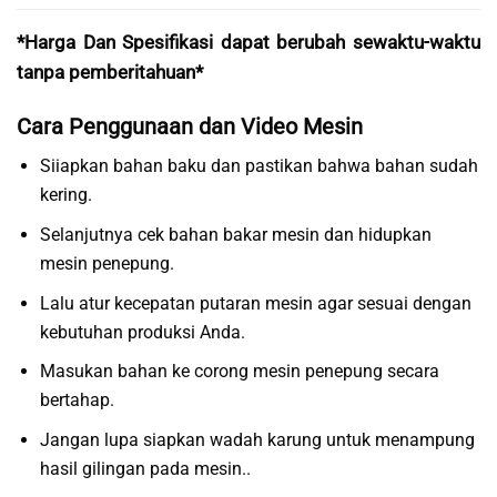
*Harga Dan Spesifikasi dapat berubah sewaktu-waktu
tanpa pemberitahuan*
Cara Penggunaan dan Video Mesin
Siiapkan bahan baku dan pastikan bahwa bahan sudah
kering.
Selanjutnya cek bahan bakar mesin dan hidupkan
mesin penepung.
Lalu atur kecepatan putaran mesin agar sesuai dengan
kebutuhan produksi Anda.
Masukan bahan ke corong mesin penepung secara
bertahap.
Jangan lupa siapkan wadah karung untuk menampung
hasil gilingan pada mesin..