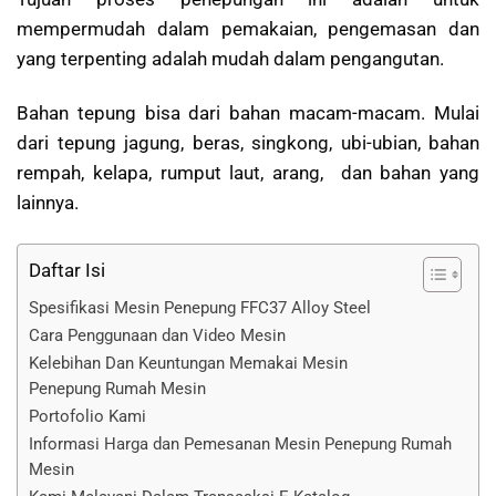
mempermudah dalam pemakaian, pengemasan dan
yang terpenting adalah mudah dalam pengangutan.
Bahan tepung bisa dari bahan macam-macam. Mulai
dari tepung jagung, beras, singkong, ubi-ubian, bahan
rempah, kelapa, rumput laut, arang, dan bahan yang
lainnya.
Daftar Isi
Spesifikasi Mesin Penepung FFC37 Alloy Steel
Cara Penggunaan dan Video Mesin
Kelebihan Dan Keuntungan Memakai Mesin
Penepung Rumah Mesin
Portofolio Kami
Informasi Harga dan Pemesanan Mesin Penepung Rumah
Mesin