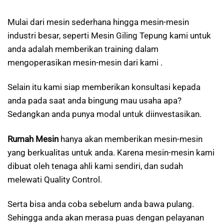
Mulai dari mesin sederhana hingga mesin-mesin
industri besar, seperti Mesin Giling Tepung kami untuk
anda adalah memberikan training dalam
mengoperasikan mesin-mesin dari kami .
Selain itu kami siap memberikan konsultasi kepada
anda pada saat anda bingung mau usaha apa?
Sedangkan anda punya modal untuk diinvestasikan.
Rumah Mesin
hanya akan memberikan mesin-mesin
yang berkualitas untuk anda. Karena mesin-mesin kami
dibuat oleh tenaga ahli kami sendiri, dan sudah
melewati Quality Control.
Serta bisa anda coba sebelum anda bawa pulang.
Sehingga anda akan merasa puas dengan pelayanan