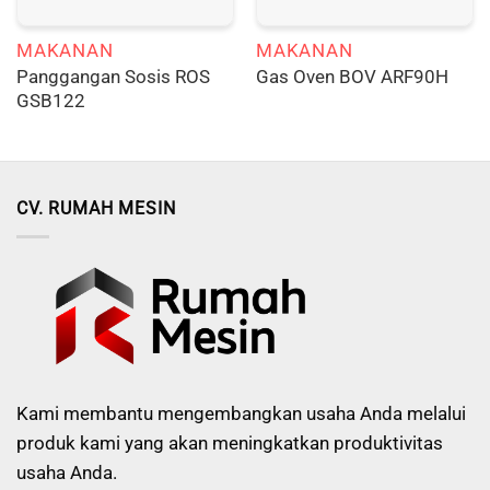
MAKANAN
MAKANAN
Panggangan Sosis ROS
Gas Oven BOV ARF90H
GSB122
CV. RUMAH MESIN
Kami membantu mengembangkan usaha Anda melalui
produk kami yang akan meningkatkan produktivitas
usaha Anda.