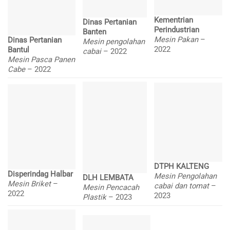
Kementrian
Dinas Pertanian
Perindustrian
Banten
Mesin Pakan
–
Dinas Pertanian
Mesin pengolahan
2022
Bantul
cabai
– 2022
Mesin Pasca Panen
Cabe
– 2022
DTPH KALTENG
Disperindag Halbar
Mesin Pengolahan
DLH LEMBATA
Mesin Briket
–
cabai dan tomat
–
Mesin Pencacah
2022
2023
Plastik
– 2023