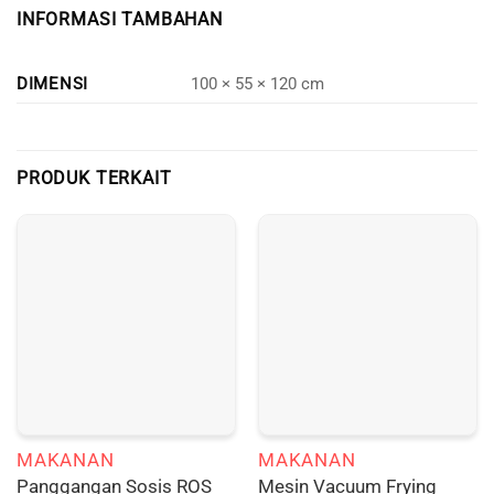
INFORMASI TAMBAHAN
DIMENSI
100 × 55 × 120 cm
PRODUK TERKAIT
MAKANAN
MAKANAN
Panggangan Sosis ROS
Mesin Vacuum Frying