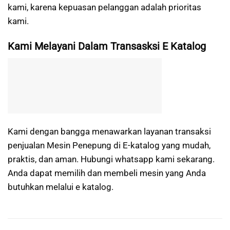
kami, karena kepuasan pelanggan adalah prioritas
kami.
Kami Melayani Dalam Transasksi E Katalog
Kami dengan bangga menawarkan layanan transaksi
penjualan Mesin Penepung di E-katalog yang mudah,
praktis, dan aman. Hubungi whatsapp kami sekarang.
Anda dapat memilih dan membeli mesin yang Anda
butuhkan melalui e katalog.