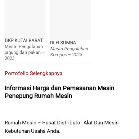
DKP KUTAI BARAT
DLH SUMBA
Mesin Pengolahan
Mesin Pengolahan
jagung dan pakan –
Kompos
– 2023
2023
Portofolio Selengkapnya
Informasi Harga dan Pemesanan Mesin
Penepung Rumah Mesin
Rumah Mesin – Pusat Distributor Alat Dan Mesin
Kebutuhan Usaha Anda.