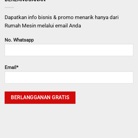
Dapatkan info bisnis & promo menarik hanya dari
Rumah Mesin melalui email Anda
No. Whatsapp
Email*