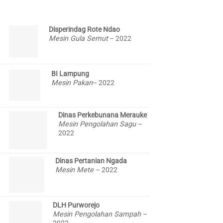
Disperindag Rote Ndao
Mesin Gula Semut
– 2022
BI Lampung
Mesin Pakan
– 2022
Dinas Perkebunana Merauke
Mesin Pengolahan Sagu
–
2022
Dinas Pertanian Ngada
Mesin Mete
– 2022
DLH Purworejo
Mesin Pengolahan Sampah
–