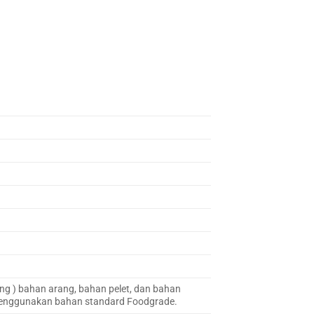
ng ) bahan arang, bahan pelet, dan bahan
 menggunakan bahan standard Foodgrade.