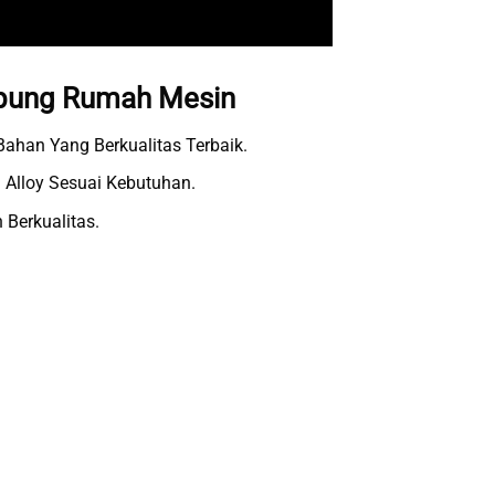
epung Rumah Mesin
ahan Yang Berkualitas Terbaik.
l Alloy Sesuai Kebutuhan.
 Berkualitas.