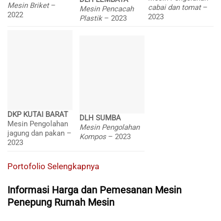
Mesin Briket
–
cabai dan tomat
–
Mesin Pencacah
2022
2023
Plastik
– 2023
DKP KUTAI BARAT
DLH SUMBA
Mesin Pengolahan
Mesin Pengolahan
jagung dan pakan –
Kompos
– 2023
2023
Portofolio Selengkapnya
Informasi Harga dan Pemesanan Mesin
Penepung Rumah Mesin