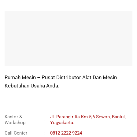
Rumah Mesin – Pusat Distributor Alat Dan Mesin
Kebutuhan Usaha Anda.
Kantor &
Jl. Parangtritis Km 5,6 Sewon, Bantul,
:
Workshop
Yogyakarta.
Call Center
:
0812 2222 9224