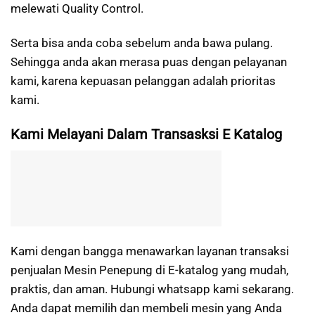
melewati Quality Control.
Serta bisa anda coba sebelum anda bawa pulang.
Sehingga anda akan merasa puas dengan pelayanan
kami, karena kepuasan pelanggan adalah prioritas
kami.
Kami Melayani Dalam Transasksi E Katalog
Kami dengan bangga menawarkan layanan transaksi
penjualan Mesin Penepung di E-katalog yang mudah,
praktis, dan aman. Hubungi whatsapp kami sekarang.
Anda dapat memilih dan membeli mesin yang Anda