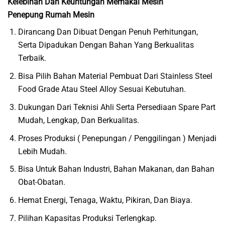
Kelebihan Dan Keuntungan Memakai Mesin
Penepung Rumah Mesin
Dirancang Dan Dibuat Dengan Penuh Perhitungan,
Serta Dipadukan Dengan Bahan Yang Berkualitas
Terbaik.
Bisa Pilih Bahan Material Pembuat Dari Stainless Steel
Food Grade Atau Steel Alloy Sesuai Kebutuhan.
Dukungan Dari Teknisi Ahli Serta Persediaan Spare Part
Mudah, Lengkap, Dan Berkualitas.
Proses Produksi ( Penepungan / Penggilingan ) Menjadi
Lebih Mudah.
Bisa Untuk Bahan Industri, Bahan Makanan, dan Bahan
Obat-Obatan.
Hemat Energi, Tenaga, Waktu, Pikiran, Dan Biaya.
Pilihan Kapasitas Produksi Terlengkap.