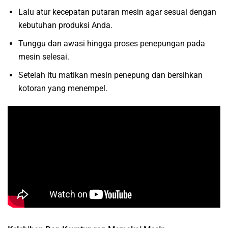
Lalu atur kecepatan putaran mesin agar sesuai dengan
kebutuhan produksi Anda.
Tunggu dan awasi hingga proses penepungan pada
mesin selesai.
Setelah itu matikan mesin penepung dan bersihkan
kotoran yang menempel.