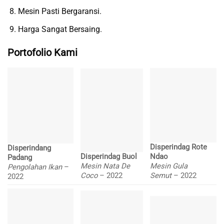
Mesin Pasti Bergaransi.
Harga Sangat Bersaing.
Portofolio Kami
Disperindag Rote
Disperindang
Disperindag Buol
Ndao
Padang
Mesin Nata De
Mesin Gula
Pengolahan Ikan
–
Coco
– 2022
Semut
– 2022
2022