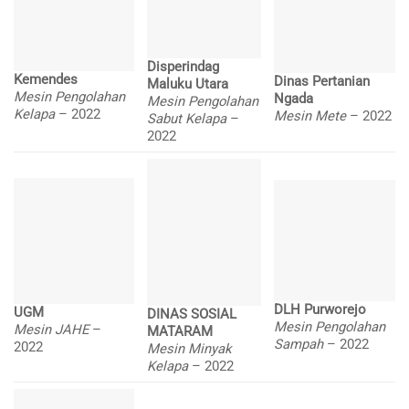
Disperindag
Kemendes
Dinas Pertanian
Maluku Utara
Mesin Pengolahan
Ngada
Mesin Pengolahan
Kelapa
– 2022
Mesin Mete
– 2022
Sabut Kelapa
–
2022
DLH Purworejo
UGM
DINAS SOSIAL
Mesin Pengolahan
Mesin JAHE
–
MATARAM
Sampah
– 2022
2022
Mesin Minyak
Kelapa
– 2022