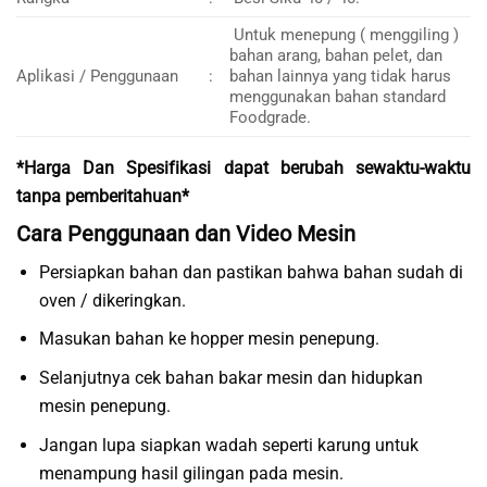
Untuk menepung ( menggiling )
bahan arang, bahan pelet, dan
Aplikasi / Penggunaan
:
bahan lainnya yang tidak harus
menggunakan bahan standard
Foodgrade.
*Harga Dan Spesifikasi dapat berubah sewaktu-waktu
tanpa pemberitahuan*
Cara Penggunaan dan Video Mesin
Persiapkan bahan dan pastikan bahwa bahan sudah di
oven / dikeringkan.
Masukan bahan ke hopper mesin penepung.
Selanjutnya cek bahan bakar mesin dan hidupkan
mesin penepung.
Jangan lupa siapkan wadah seperti karung untuk
menampung hasil gilingan pada mesin.