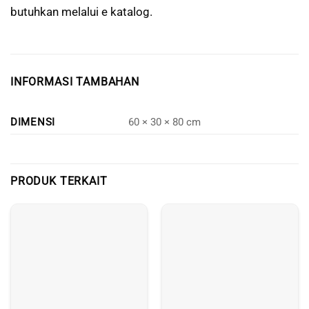
butuhkan melalui e katalog.
INFORMASI TAMBAHAN
DIMENSI
60 × 30 × 80 cm
PRODUK TERKAIT