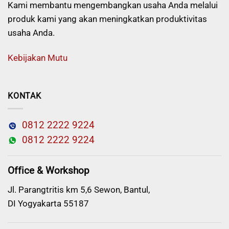
Kami membantu mengembangkan usaha Anda melalui
produk kami yang akan meningkatkan produktivitas
usaha Anda.
Kebijakan Mutu
KONTAK
0812 2222 9224
0812 2222 9224
Office & Workshop
Jl. Parangtritis km 5,6 Sewon, Bantul,
DI Yogyakarta 55187