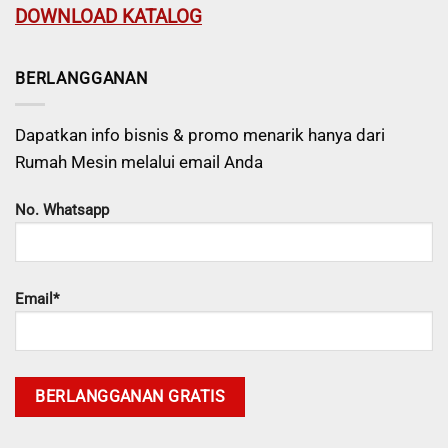
DOWNLOAD KATALOG
BERLANGGANAN
Dapatkan info bisnis & promo menarik hanya dari
Rumah Mesin melalui email Anda
No. Whatsapp
Email*