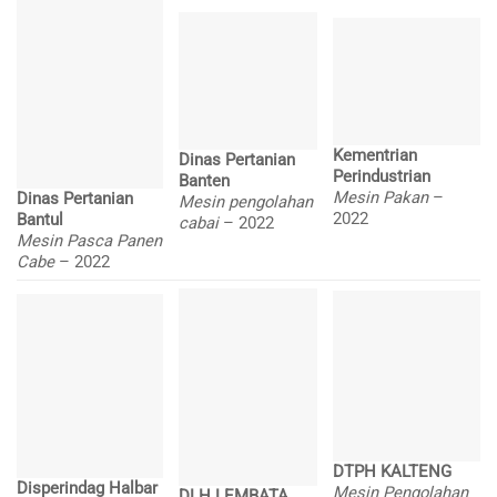
Kementrian
Dinas Pertanian
Perindustrian
Banten
Mesin Pakan
–
Dinas Pertanian
Mesin pengolahan
2022
Bantul
cabai
– 2022
Mesin Pasca Panen
Cabe
– 2022
DTPH KALTENG
Disperindag Halbar
Mesin Pengolahan
DLH LEMBATA