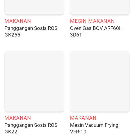
MAKANAN
MESIN MAKANAN
Panggangan Sosis ROS
Oven Gas BOV ARF60H
GK255
3D6T
MAKANAN
MAKANAN
Panggangan Sosis ROS
Mesin Vacuum Frying
GK22
VFR-10