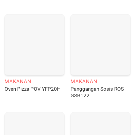
MAKANAN
MAKANAN
Panggangan Sosis ROS
Oven Pizza POV YFP20H
GSB122