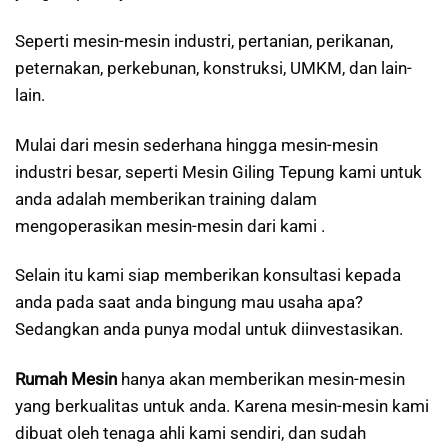
Seperti mesin-mesin industri, pertanian, perikanan,
peternakan, perkebunan, konstruksi, UMKM, dan lain-
lain.
Mulai dari mesin sederhana hingga mesin-mesin
industri besar, seperti Mesin Giling Tepung kami untuk
anda adalah memberikan training dalam
mengoperasikan mesin-mesin dari kami .
Selain itu kami siap memberikan konsultasi kepada
anda pada saat anda bingung mau usaha apa?
Sedangkan anda punya modal untuk diinvestasikan.
Rumah Mesin
hanya akan memberikan mesin-mesin
yang berkualitas untuk anda. Karena mesin-mesin kami
dibuat oleh tenaga ahli kami sendiri, dan sudah