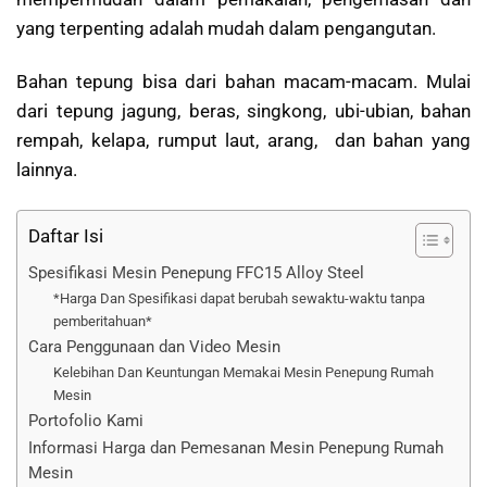
yang terpenting adalah mudah dalam pengangutan.
Bahan tepung bisa dari bahan macam-macam. Mulai
dari tepung jagung, beras, singkong, ubi-ubian, bahan
rempah, kelapa, rumput laut, arang, dan bahan yang
lainnya.
Daftar Isi
Spesifikasi Mesin Penepung FFC15 Alloy Steel
*Harga Dan Spesifikasi dapat berubah sewaktu-waktu tanpa
pemberitahuan*
Cara Penggunaan dan Video Mesin
Kelebihan Dan Keuntungan Memakai Mesin Penepung Rumah
Mesin
Portofolio Kami
Informasi Harga dan Pemesanan Mesin Penepung Rumah
Mesin