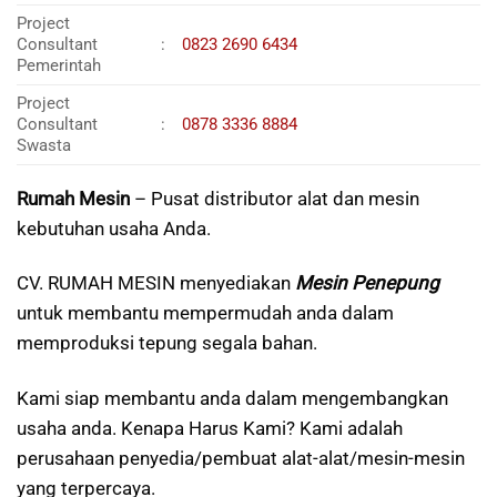
Project
Consultant
:
0823 2690 6434
Pemerintah
Project
Consultant
:
0878 3336 8884
Swasta
Rumah Mesin
– Pusat distributor alat dan mesin
kebutuhan usaha Anda.
CV. RUMAH MESIN menyediakan
Mesin Penepung
untuk membantu mempermudah anda dalam
memproduksi tepung segala bahan.
Kami siap membantu anda dalam mengembangkan
usaha anda. Kenapa Harus Kami? Kami adalah
perusahaan penyedia/pembuat alat-alat/mesin-mesin
yang terpercaya.