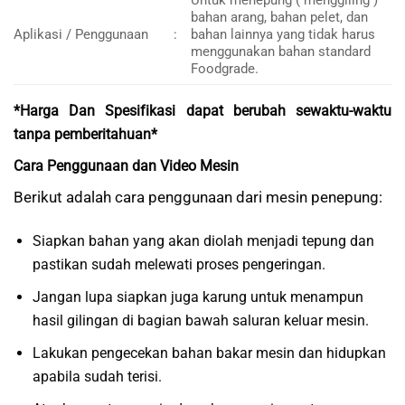
bahan arang, bahan pelet, dan
Aplikasi / Penggunaan
:
bahan lainnya yang tidak harus
menggunakan bahan standard
Foodgrade.
*Harga Dan Spesifikasi dapat berubah sewaktu-waktu
tanpa pemberitahuan*
Cara Penggunaan dan Video Mesin
Berikut adalah cara penggunaan dari mesin penepung:
Siapkan bahan yang akan diolah menjadi tepung dan
pastikan sudah melewati proses pengeringan.
Jangan lupa siapkan juga karung untuk menampun
hasil gilingan di bagian bawah saluran keluar mesin.
Lakukan pengecekan bahan bakar mesin dan hidupkan
apabila sudah terisi.