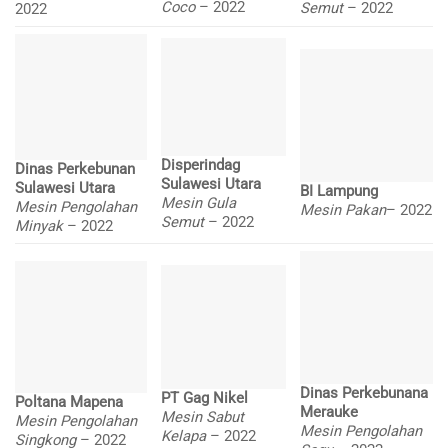
Coco
– 2022
Semut
– 2022
2022
Disperindag
Dinas Perkebunan
Sulawesi Utara
Sulawesi Utara
BI Lampung
Mesin Gula
Mesin Pengolahan
Mesin Pakan
– 2022
Semut
– 2022
Minyak
– 2022
Dinas Perkebunana
PT Gag Nikel
Poltana Mapena
Merauke
Mesin Sabut
Mesin Pengolahan
Mesin Pengolahan
Kelapa
– 2022
Singkong
– 2022