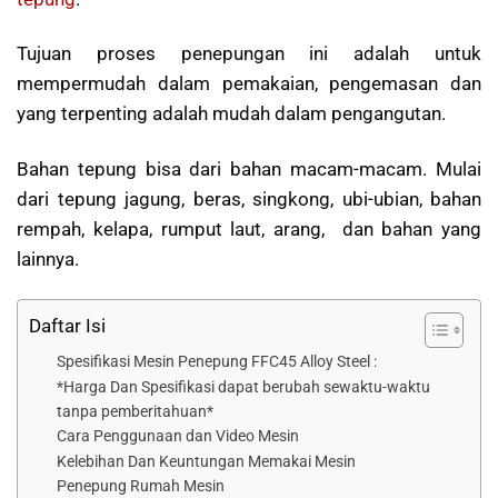
Tujuan proses penepungan ini adalah untuk
mempermudah dalam pemakaian, pengemasan dan
yang terpenting adalah mudah dalam pengangutan.
Bahan tepung bisa dari bahan macam-macam. Mulai
dari tepung jagung, beras, singkong, ubi-ubian, bahan
rempah, kelapa, rumput laut, arang, dan bahan yang
lainnya.
Daftar Isi
Spesifikasi Mesin Penepung FFC45 Alloy Steel :
*Harga Dan Spesifikasi dapat berubah sewaktu-waktu
tanpa pemberitahuan*
Cara Penggunaan dan Video Mesin
Kelebihan Dan Keuntungan Memakai Mesin
Penepung Rumah Mesin