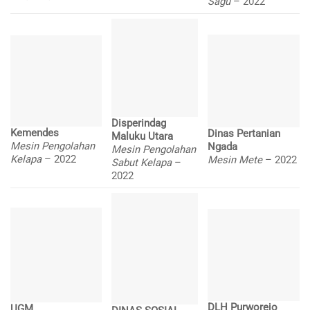
Sagu
– 2022
Disperindag
Kemendes
Dinas Pertanian
Maluku Utara
Mesin Pengolahan
Ngada
Mesin Pengolahan
Kelapa
– 2022
Mesin Mete
– 2022
Sabut Kelapa
–
2022
DLH Purworejo
UGM