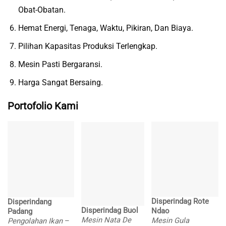
Obat-Obatan.
Hemat Energi, Tenaga, Waktu, Pikiran, Dan Biaya.
Pilihan Kapasitas Produksi Terlengkap.
Mesin Pasti Bergaransi.
Harga Sangat Bersaing.
Portofolio Kami
Disperindag Rote
Disperindang
Disperindag Buol
Ndao
Padang
Mesin Nata De
Mesin Gula
Pengolahan Ikan
–