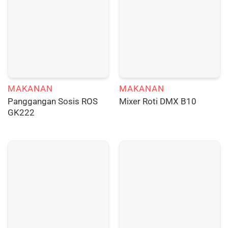
MAKANAN
MAKANAN
Panggangan Sosis ROS
Mixer Roti DMX B10
GK222