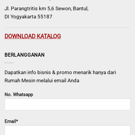
Jl. Parangtritis km 5,6 Sewon, Bantul,
DI Yogyakarta 55187
DOWNLOAD KATALOG
BERLANGGANAN
Dapatkan info bisnis & promo menarik hanya dari
Rumah Mesin melalui email Anda
No. Whatsapp
Email*