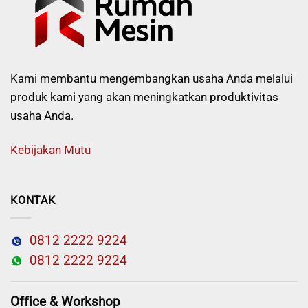
Kami membantu mengembangkan usaha Anda melalui
produk kami yang akan meningkatkan produktivitas
usaha Anda.
Kebijakan Mutu
KONTAK
0812 2222 9224
0812 2222 9224
Office & Workshop