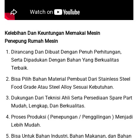
Kelebihan Dan Keuntungan Memakai Mesin
Penepung Rumah Mesin
Dirancang Dan Dibuat Dengan Penuh Perhitungan,
Serta Dipadukan Dengan Bahan Yang Berkualitas
Terbaik.
Bisa Pilih Bahan Material Pembuat Dari Stainless Steel
Food Grade Atau Steel Alloy Sesuai Kebutuhan.
Dukungan Dari Teknisi Ahli Serta Persediaan Spare Part
Mudah, Lengkap, Dan Berkualitas.
Proses Produksi ( Penepungan / Penggilingan ) Menjadi
Lebih Mudah.
Bisa Untuk Bahan Industri, Bahan Makanan, dan Bahan