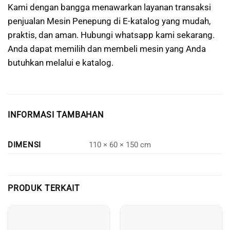
Kami dengan bangga menawarkan layanan transaksi
penjualan Mesin Penepung di E-katalog yang mudah,
praktis, dan aman. Hubungi whatsapp kami sekarang.
Anda dapat memilih dan membeli mesin yang Anda
butuhkan melalui e katalog.
INFORMASI TAMBAHAN
DIMENSI
110 × 60 × 150 cm
PRODUK TERKAIT