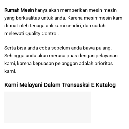
Rumah Mesin
hanya akan memberikan mesin-mesin
yang berkualitas untuk anda. Karena mesin-mesin kami
dibuat oleh tenaga ahli kami sendiri, dan sudah
melewati Quality Control.
Serta bisa anda coba sebelum anda bawa pulang.
Sehingga anda akan merasa puas dengan pelayanan
kami, karena kepuasan pelanggan adalah prioritas
kami.
Kami Melayani Dalam Transasksi E Katalog