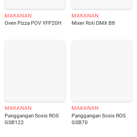
MAKANAN
MAKANAN
Oven Pizza POV YFP20H
Mixer Roti DMX B8
MAKANAN
MAKANAN
Panggangan Sosis ROS
Panggangan Sosis ROS
GSB122
GSB70