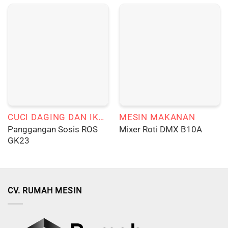
CUCI DAGING DAN IKAN
MESIN MAKANAN
Panggangan Sosis ROS
Mixer Roti DMX B10A
GK23
CV. RUMAH MESIN