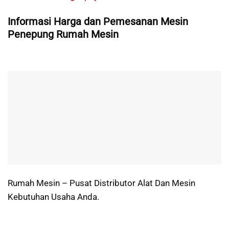
Informasi Harga dan Pemesanan Mesin
Penepung Rumah Mesin
Rumah Mesin – Pusat Distributor Alat Dan Mesin
Kebutuhan Usaha Anda.