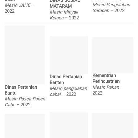
DINAS SOSIAL
Mesin Pengolahan
Mesin JAHE
–
MATARAM
Sampah
– 2022
2022
Mesin Minyak
Kelapa
– 2022
Kementrian
Dinas Pertanian
Perindustrian
Banten
Mesin Pakan
–
Dinas Pertanian
Mesin pengolahan
2022
Bantul
cabai
– 2022
Mesin Pasca Panen
Cabe
– 2022