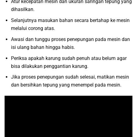
Atur kecepatan mesin dan ukuran saringan tepung yang
dihasilkan.
Selanjutnya masukan bahan secara bertahap ke mesin
melalui corong atas.
Awasi dan tunggu proses penepungan pada mesin dan
isi ulang bahan hingga habis.
Periksa apakah karung sudah penuh atau belum agar
bisa dilakukan penggantian karung.
Jika proses penepungan sudah selesai, matikan mesin
dan bersihkan tepung yang menempel pada mesin.