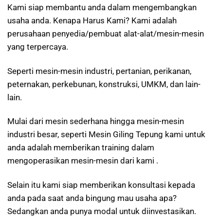
Kami siap membantu anda dalam mengembangkan
usaha anda. Kenapa Harus Kami? Kami adalah
perusahaan penyedia/pembuat alat-alat/mesin-mesin
yang terpercaya.
Seperti mesin-mesin industri, pertanian, perikanan,
peternakan, perkebunan, konstruksi, UMKM, dan lain-
lain.
Mulai dari mesin sederhana hingga mesin-mesin
industri besar, seperti Mesin Giling Tepung kami untuk
anda adalah memberikan training dalam
mengoperasikan mesin-mesin dari kami .
Selain itu kami siap memberikan konsultasi kepada
anda pada saat anda bingung mau usaha apa?
Sedangkan anda punya modal untuk diinvestasikan.