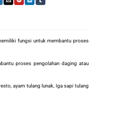
memiliki fungsi untuk membantu proses
embantu proses pengolahan daging atau
esto, ayam tulang lunak, Iga sapi tulang