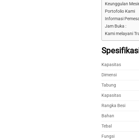
Keunggulan Mesin
Portofolio Kami
Informasi Pemes
Jam Buka :
Kami melayani Tr
Spesifikas
Kapasitas
Dimensi
Tabung
Kapasitas
Rangka Besi
Bahan
Tebal
Fungsi