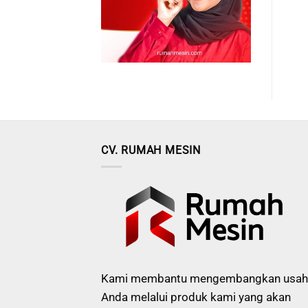
CV. RUMAH MESIN
Kami membantu mengembangkan usah
Anda melalui produk kami yang akan