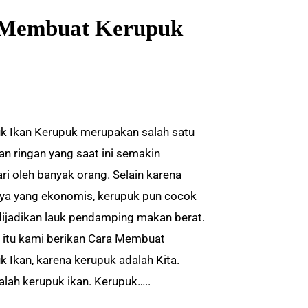
a Membuat Kerupuk
k Ikan Kerupuk merupakan salah satu
n ringan yang saat ini semakin
ri oleh banyak orang. Selain karena
ya yang ekonomis, kerupuk pun cocok
dijadikan lauk pendamping makan berat.
 itu kami berikan Cara Membuat
k Ikan, karena kerupuk adalah Kita.
alah kerupuk ikan. Kerupuk…..