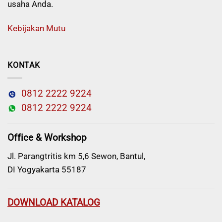
usaha Anda.
Kebijakan Mutu
KONTAK
0812 2222 9224
0812 2222 9224
Office & Workshop
Jl. Parangtritis km 5,6 Sewon, Bantul,
DI Yogyakarta 55187
DOWNLOAD KATALOG