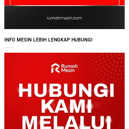
INFO MESIN LEBIH LENGKAP HUBUNGI