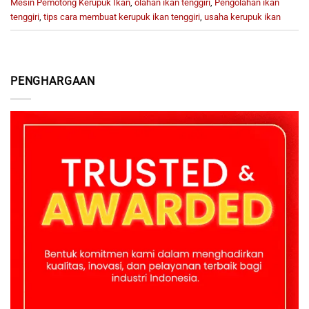
Mesin Pemotong Kerupuk Ikan
,
olahan ikan tenggiri
,
Pengolahan ikan
tenggiri
,
tips cara membuat kerupuk ikan tenggiri
,
usaha kerupuk ikan
PENGHARGAAN