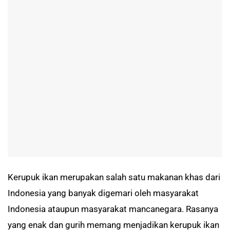
Kerupuk ikan merupakan salah satu makanan khas dari
Indonesia yang banyak digemari oleh masyarakat
Indonesia ataupun masyarakat mancanegara. Rasanya
yang enak dan gurih memang menjadikan kerupuk ikan