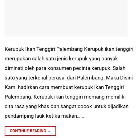
Kerupuk Ikan Tenggiri Palembang Kerupuk ikan tenggiri
merupakan salah satu jenis kerupuk yang banyak
diminati oleh para konsumen pecinta kerupuk. Salah
satu yang terkenal berasal dari Palembang. Maka Disini
Kami hadirkan cara membuat kerupuk ikan Tenggiri
Palembang. Kerupuk ikan tenggiri memang memiliki
cita rasa yang khas dan sangat cocok untuk dijadikan
pendamping lauk ketika makan……
CONTINUE READING
→