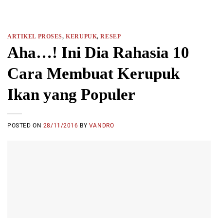
ARTIKEL PROSES
,
KERUPUK
,
RESEP
Aha…! Ini Dia Rahasia 10
Cara Membuat Kerupuk
Ikan yang Populer
POSTED ON
28/11/2016
BY
VANDRO