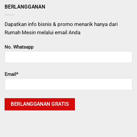
BERLANGGANAN
Dapatkan info bisnis & promo menarik hanya dari
Rumah Mesin melalui email Anda
No. Whatsapp
Email*