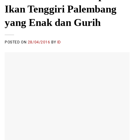
Ikan Tenggiri Palembang
yang Enak dan Gurih
POSTED ON
28/04/2016
BY
ID