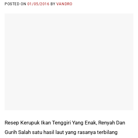
POSTED ON
01/05/2016
BY
VANDRO
Resep Kerupuk Ikan Tenggiri Yang Enak, Renyah Dan
Gurih Salah satu hasil laut yang rasanya terbilang