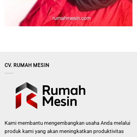
CV. RUMAH MESIN
Kami membantu mengembangkan usaha Anda melalui
produk kami yang akan meningkatkan produktivitas