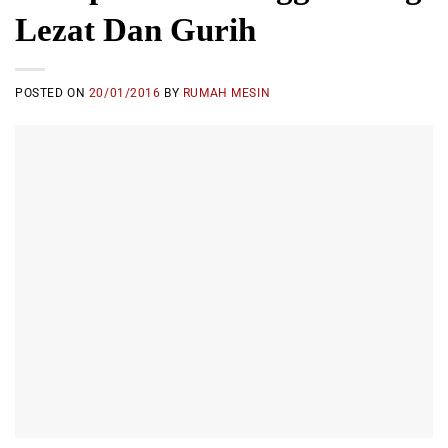
Lezat Dan Gurih
POSTED ON
20/01/2016
BY
RUMAH MESIN