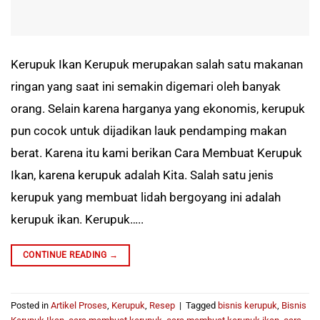
Kerupuk Ikan Kerupuk merupakan salah satu makanan
ringan yang saat ini semakin digemari oleh banyak
orang. Selain karena harganya yang ekonomis, kerupuk
pun cocok untuk dijadikan lauk pendamping makan
berat. Karena itu kami berikan Cara Membuat Kerupuk
Ikan, karena kerupuk adalah Kita. Salah satu jenis
kerupuk yang membuat lidah bergoyang ini adalah
kerupuk ikan. Kerupuk…..
CONTINUE READING
→
Posted in
Artikel Proses
,
Kerupuk
,
Resep
|
Tagged
bisnis kerupuk
,
Bisnis