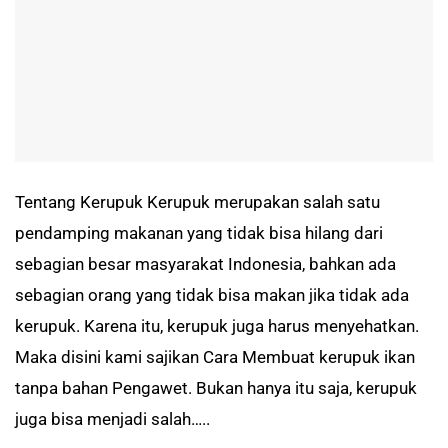
Tentang Kerupuk Kerupuk merupakan salah satu
pendamping makanan yang tidak bisa hilang dari
sebagian besar masyarakat Indonesia, bahkan ada
sebagian orang yang tidak bisa makan jika tidak ada
kerupuk. Karena itu, kerupuk juga harus menyehatkan.
Maka disini kami sajikan Cara Membuat kerupuk ikan
tanpa bahan Pengawet. Bukan hanya itu saja, kerupuk
juga bisa menjadi salah…..