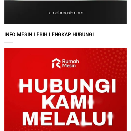
INFO MESIN LEBIH LENGKAP HUBUNGI