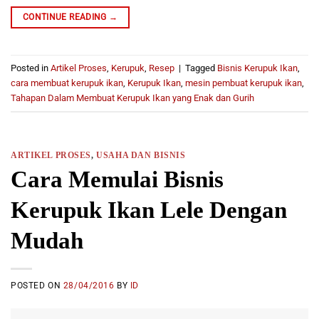
CONTINUE READING
→
Posted in
Artikel Proses
,
Kerupuk
,
Resep
|
Tagged
Bisnis Kerupuk Ikan
,
cara membuat kerupuk ikan
,
Kerupuk Ikan
,
mesin pembuat kerupuk ikan
,
Tahapan Dalam Membuat Kerupuk Ikan yang Enak dan Gurih
ARTIKEL PROSES
,
USAHA DAN BISNIS
Cara Memulai Bisnis
Kerupuk Ikan Lele Dengan
Mudah
POSTED ON
28/04/2016
BY
ID