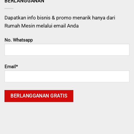
BERLANGGANAN
Dapatkan info bisnis & promo menarik hanya dari
Rumah Mesin melalui email Anda
No. Whatsapp
Email*