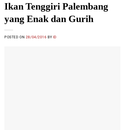
Ikan Tenggiri Palembang
yang Enak dan Gurih
POSTED ON
28/04/2016
BY
ID