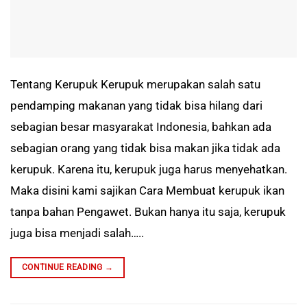
Tentang Kerupuk Kerupuk merupakan salah satu
pendamping makanan yang tidak bisa hilang dari
sebagian besar masyarakat Indonesia, bahkan ada
sebagian orang yang tidak bisa makan jika tidak ada
kerupuk. Karena itu, kerupuk juga harus menyehatkan.
Maka disini kami sajikan Cara Membuat kerupuk ikan
tanpa bahan Pengawet. Bukan hanya itu saja, kerupuk
juga bisa menjadi salah…..
CONTINUE READING
→