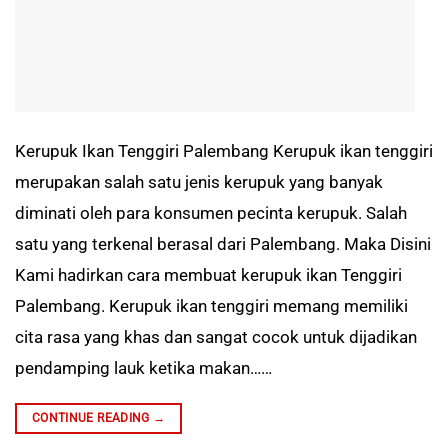
Kerupuk Ikan Tenggiri Palembang Kerupuk ikan tenggiri
merupakan salah satu jenis kerupuk yang banyak
diminati oleh para konsumen pecinta kerupuk. Salah
satu yang terkenal berasal dari Palembang. Maka Disini
Kami hadirkan cara membuat kerupuk ikan Tenggiri
Palembang. Kerupuk ikan tenggiri memang memiliki
cita rasa yang khas dan sangat cocok untuk dijadikan
pendamping lauk ketika makan……
CONTINUE READING
→