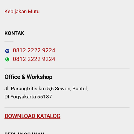
Kebijakan Mutu
KONTAK
0812 2222 9224
0812 2222 9224
Office & Workshop
Jl. Parangtritis km 5,6 Sewon, Bantul,
DI Yogyakarta 55187
DOWNLOAD KATALOG