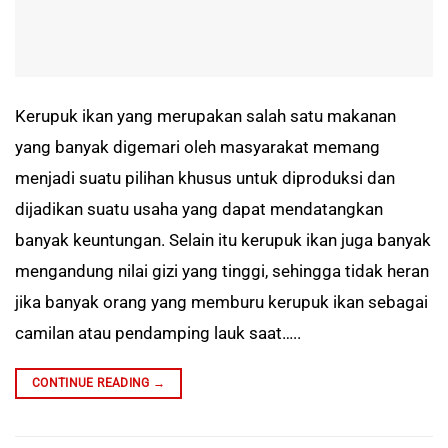
Kerupuk ikan yang merupakan salah satu makanan
yang banyak digemari oleh masyarakat memang
menjadi suatu pilihan khusus untuk diproduksi dan
dijadikan suatu usaha yang dapat mendatangkan
banyak keuntungan. Selain itu kerupuk ikan juga banyak
mengandung nilai gizi yang tinggi, sehingga tidak heran
jika banyak orang yang memburu kerupuk ikan sebagai
camilan atau pendamping lauk saat…..
CONTINUE READING
→