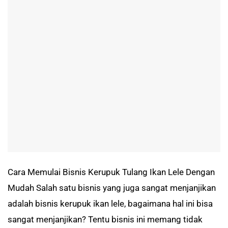
Cara Memulai Bisnis Kerupuk Tulang Ikan Lele Dengan
Mudah Salah satu bisnis yang juga sangat menjanjikan
adalah bisnis kerupuk ikan lele, bagaimana hal ini bisa
sangat menjanjikan? Tentu bisnis ini memang tidak