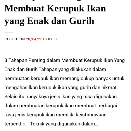
Membuat Kerupuk Ikan
yang Enak dan Gurih
POSTED ON
28/04/2016
BY
ID
8 Tahapan Penting dalam Membuat Kerupuk Ikan Yang
Enak dan Gurih Tahapan yang dilakukan dalam
pembuatan kerupuk ikan memang cukup banyak untuk
mengahasilkan kerupuk ikan yang gurih dan nikmat.
Selain itu banyaknya jenis ikan yang bisa digunakan
dalam pembuatan kerupuk ikan membuat berbagai
rasa jenis kerupuk ikan memiliki keistimewaan
tersendiri. Teknik yang digunakan dalam…..