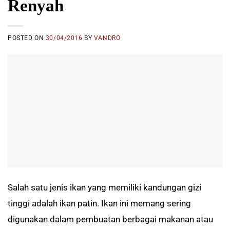
Renyah
POSTED ON
30/04/2016
BY
VANDRO
Salah satu jenis ikan yang memiliki kandungan gizi
tinggi adalah ikan patin. Ikan ini memang sering
digunakan dalam pembuatan berbagai makanan atau