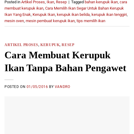
Posted in
Artikel Proses
,
Ikan
,
Resep
|
Tagged
bahan kerupuk ikan
,
cara
membuat kerupuk ikan
,
Cara Memilih Ikan Segar Untuk Bahan Kerupuk
Ikan Yang Enak
,
Kerupuk Ikan
,
kerupuk ikan belida
,
kerupuk ikan tenggiri
,
mesin oven
,
mesin pembuat kerupuk ikan
,
tips memilih ikan
ARTIKEL PROSES
,
KERUPUK
,
RESEP
Cara Membuat Kerupuk
Ikan Tanpa Bahan Pengawet
POSTED ON
01/05/2016
BY
VANDRO