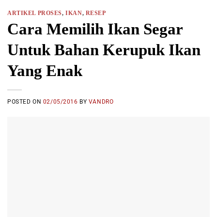
ARTIKEL PROSES
,
IKAN
,
RESEP
Cara Memilih Ikan Segar
Untuk Bahan Kerupuk Ikan
Yang Enak
POSTED ON
02/05/2016
BY
VANDRO