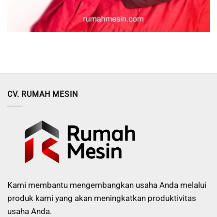
CV. RUMAH MESIN
Kami membantu mengembangkan usaha Anda melalui
produk kami yang akan meningkatkan produktivitas
usaha Anda.