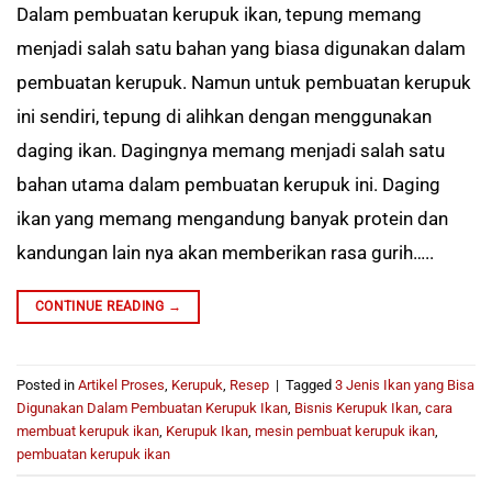
Dalam pembuatan kerupuk ikan, tepung memang
menjadi salah satu bahan yang biasa digunakan dalam
pembuatan kerupuk. Namun untuk pembuatan kerupuk
ini sendiri, tepung di alihkan dengan menggunakan
daging ikan. Dagingnya memang menjadi salah satu
bahan utama dalam pembuatan kerupuk ini. Daging
ikan yang memang mengandung banyak protein dan
kandungan lain nya akan memberikan rasa gurih…..
CONTINUE READING
→
Posted in
Artikel Proses
,
Kerupuk
,
Resep
|
Tagged
3 Jenis Ikan yang Bisa
Digunakan Dalam Pembuatan Kerupuk Ikan
,
Bisnis Kerupuk Ikan
,
cara
membuat kerupuk ikan
,
Kerupuk Ikan
,
mesin pembuat kerupuk ikan
,
pembuatan kerupuk ikan