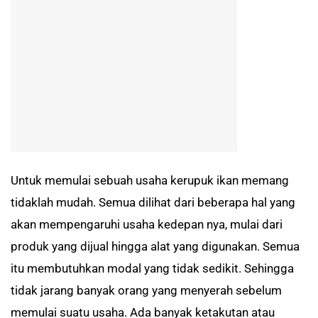
Untuk memulai sebuah usaha kerupuk ikan memang
tidaklah mudah. Semua dilihat dari beberapa hal yang
akan mempengaruhi usaha kedepan nya, mulai dari
produk yang dijual hingga alat yang digunakan. Semua
itu membutuhkan modal yang tidak sedikit. Sehingga
tidak jarang banyak orang yang menyerah sebelum
memulai suatu usaha. Ada banyak ketakutan atau