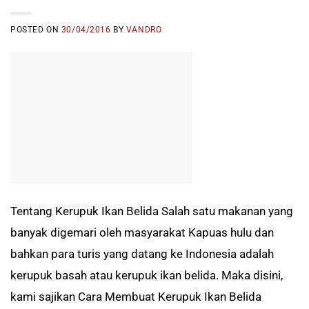
POSTED ON
30/04/2016
BY
VANDRO
Tentang Kerupuk Ikan Belida Salah satu makanan yang
banyak digemari oleh masyarakat Kapuas hulu dan
bahkan para turis yang datang ke Indonesia adalah
kerupuk basah atau kerupuk ikan belida. Maka disini,
kami sajikan Cara Membuat Kerupuk Ikan Belida