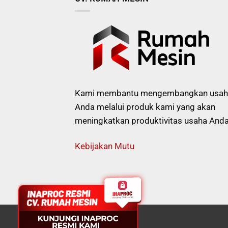
Kami membantu mengembangkan usah
Anda melalui produk kami yang akan
meningkatkan produktivitas usaha Anda
Kebijakan Mutu