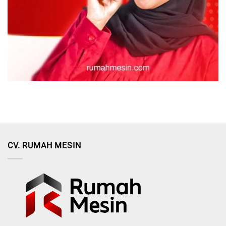
CV. RUMAH MESIN