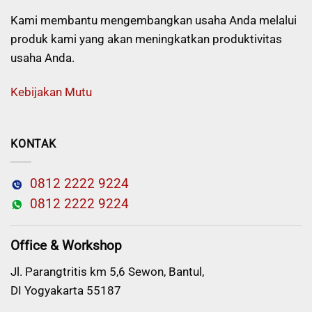
Kami membantu mengembangkan usaha Anda melalui
produk kami yang akan meningkatkan produktivitas
usaha Anda.
Kebijakan Mutu
KONTAK
0812 2222 9224
0812 2222 9224
Office & Workshop
Jl. Parangtritis km 5,6 Sewon, Bantul,
DI Yogyakarta 55187