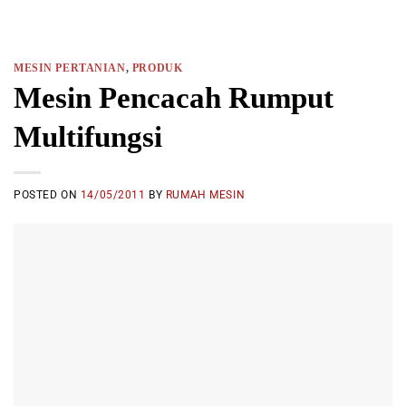
MESIN PERTANIAN
,
PRODUK
Mesin Pencacah Rumput
Multifungsi
POSTED ON
14/05/2011
BY
RUMAH MESIN