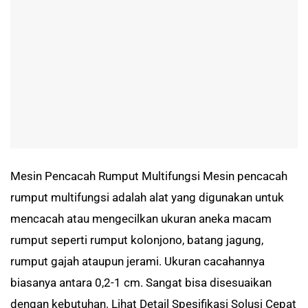
Mesin Pencacah Rumput Multifungsi Mesin pencacah
rumput multifungsi adalah alat yang digunakan untuk
mencacah atau mengecilkan ukuran aneka macam
rumput seperti rumput kolonjono, batang jagung,
rumput gajah ataupun jerami. Ukuran cacahannya
biasanya antara 0,2-1 cm. Sangat bisa disesuaikan
dengan kebutuhan. Lihat Detail Spesifikasi Solusi Cepat