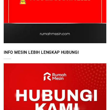
INFO MESIN LEBIH LENGKAP HUBUNGI