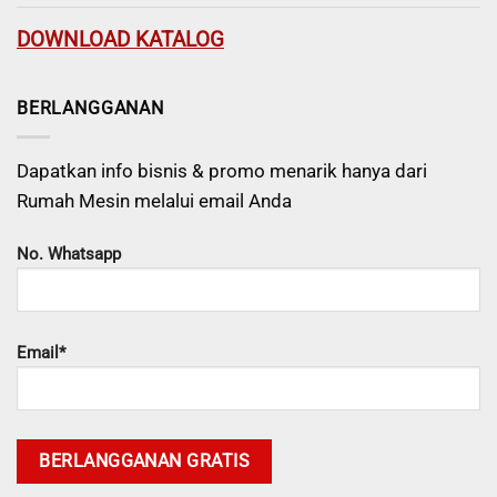
DOWNLOAD KATALOG
BERLANGGANAN
Dapatkan info bisnis & promo menarik hanya dari
Rumah Mesin melalui email Anda
No. Whatsapp
Email*