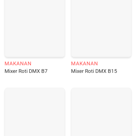
MAKANAN
MAKANAN
Mixer Roti DMX B7
Mixer Roti DMX B15