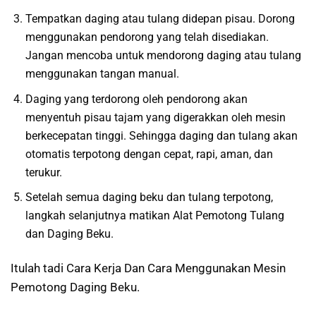
Tempatkan daging atau tulang didepan pisau. Dorong
menggunakan pendorong yang telah disediakan.
Jangan mencoba untuk mendorong daging atau tulang
menggunakan tangan manual.
Daging yang terdorong oleh pendorong akan
menyentuh pisau tajam yang digerakkan oleh mesin
berkecepatan tinggi. Sehingga daging dan tulang akan
otomatis terpotong dengan cepat, rapi, aman, dan
terukur.
Setelah semua daging beku dan tulang terpotong,
langkah selanjutnya matikan Alat Pemotong Tulang
dan Daging Beku.
Itulah tadi Cara Kerja Dan Cara Menggunakan Mesin
Pemotong Daging Beku.