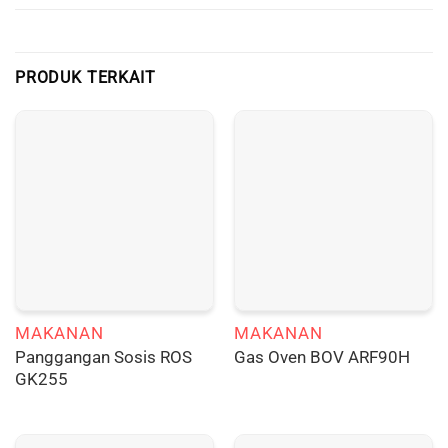
PRODUK TERKAIT
MAKANAN
MAKANAN
Panggangan Sosis ROS
Gas Oven BOV ARF90H
GK255