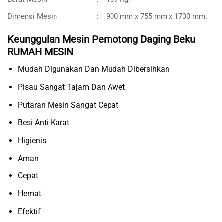
Dimensi Mesin
:
900 mm x 755 mm x 1730 mm.
Keunggulan Mesin Pemotong Daging Beku
RUMAH MESIN
Mudah Digunakan Dan Mudah Dibersihkan
Pisau Sangat Tajam Dan Awet
Putaran Mesin Sangat Cepat
Besi Anti Karat
Higienis
Aman
Cepat
Hemat
Efektif