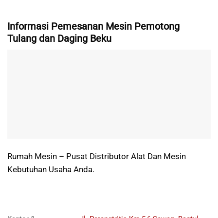
Informasi Pemesanan Mesin Pemotong
Tulang dan Daging Beku
Rumah Mesin – Pusat Distributor Alat Dan Mesin
Kebutuhan Usaha Anda.