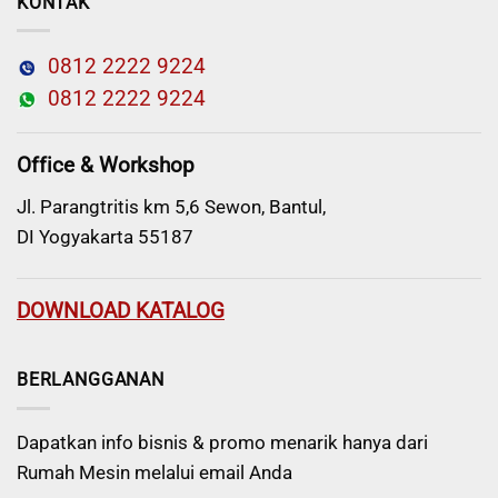
KONTAK
0812 2222 9224
0812 2222 9224
Office & Workshop
Jl. Parangtritis km 5,6 Sewon, Bantul,
DI Yogyakarta 55187
DOWNLOAD KATALOG
BERLANGGANAN
Dapatkan info bisnis & promo menarik hanya dari
Rumah Mesin melalui email Anda