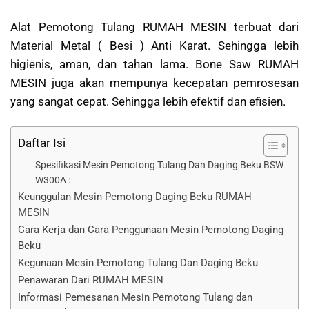
Alat Pemotong Tulang RUMAH MESIN terbuat dari
Material Metal ( Besi ) Anti Karat. Sehingga lebih
higienis, aman, dan tahan lama. Bone Saw RUMAH
MESIN juga akan mempunya kecepatan pemrosesan
yang sangat cepat. Sehingga lebih efektif dan efisien.
Daftar Isi
Spesifikasi Mesin Pemotong Tulang Dan Daging Beku BSW
W300A :
Keunggulan Mesin Pemotong Daging Beku RUMAH
MESIN
Cara Kerja dan Cara Penggunaan Mesin Pemotong Daging
Beku
Kegunaan Mesin Pemotong Tulang Dan Daging Beku
Penawaran Dari RUMAH MESIN
Informasi Pemesanan Mesin Pemotong Tulang dan