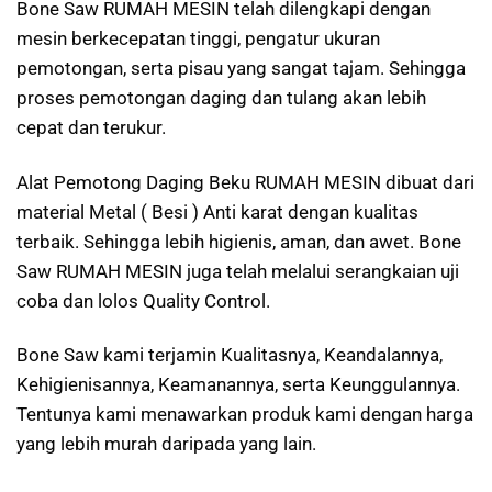
Bone Saw RUMAH MESIN telah dilengkapi dengan
mesin berkecepatan tinggi, pengatur ukuran
pemotongan, serta pisau yang sangat tajam. Sehingga
proses pemotongan daging dan tulang akan lebih
cepat dan terukur.
Alat Pemotong Daging Beku RUMAH MESIN dibuat dari
material Metal ( Besi ) Anti karat dengan kualitas
terbaik. Sehingga lebih higienis, aman, dan awet. Bone
Saw RUMAH MESIN juga telah melalui serangkaian uji
coba dan lolos Quality Control.
Bone Saw kami terjamin Kualitasnya, Keandalannya,
Kehigienisannya, Keamanannya, serta Keunggulannya.
Tentunya kami menawarkan produk kami dengan harga
yang lebih murah daripada yang lain.