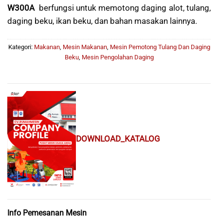
W300A
berfungsi untuk memotong daging alot, tulang,
daging beku, ikan beku, dan bahan masakan lainnya.
Kategori:
Makanan
,
Mesin Makanan
,
Mesin Pemotong Tulang Dan Daging
Beku
,
Mesin Pengolahan Daging
DOWNLOAD_KATALOG
Info Pemesanan Mesin