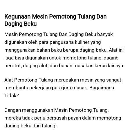
Kegunaan Mesin Pemotong Tulang Dan
Daging Beku
Mesin Pemotong Tulang Dan Daging Beku banyak
digunakan oleh para pengusaha kuliner yang
menggunakan bahan baku berupa daging beku. Alat ini
juga bisa digunakan untuk memotong tulang, daging
berotot, daging alot, dan bahan masakan keras lainnya.
Alat Pemotong Tulang merupakan mesin yang sangat
membantu pekerjaan para juru masak. Bagaimana
Tidak?
Dengan menggunakan Mesin Pemotong Tulang,
mereka tidak perlu bersusah payah dalam memotong
daging beku dan tulang.