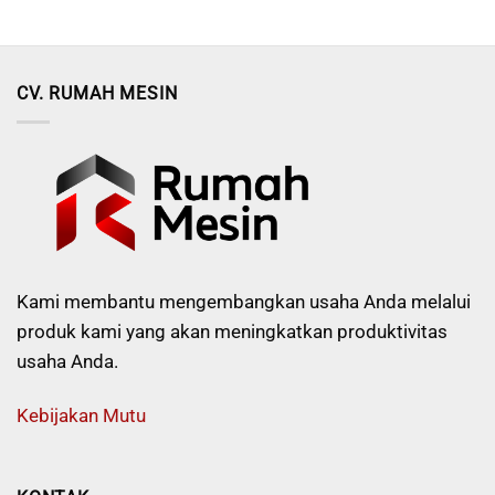
CV. RUMAH MESIN
Kami membantu mengembangkan usaha Anda melalui
produk kami yang akan meningkatkan produktivitas
usaha Anda.
Kebijakan Mutu