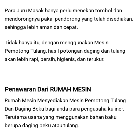
Para Juru Masak hanya perlu menekan tombol dan
mendorongnya pakai pendorong yang telah disediakan,
sehingga lebih aman dan cepat.
Tidak hanya itu, dengan menggunakan Mesin
Pemotong Tulang, hasil potongan daging dan tulang
akan lebih rapi, bersih, higienis, dan terukur.
Penawaran Dari RUMAH MESIN
Rumah Mesin Menyediakan Mesin Pemotong Tulang
Dan Daging Beku bagi anda para pengusaha kuliner.
Terutama usaha yang menggunakan bahan baku
berupa daging beku atau tulang.