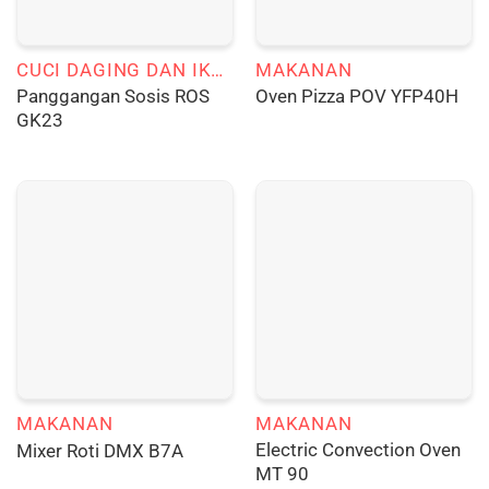
CUCI DAGING DAN IKAN
MAKANAN
Panggangan Sosis ROS
Oven Pizza POV YFP40H
GK23
MAKANAN
MAKANAN
Electric Convection Oven
Mixer Roti DMX B7A
MT 90