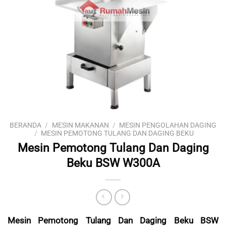
BERANDA
/
MESIN MAKANAN
/
MESIN PENGOLAHAN DAGING
/
MESIN PEMOTONG TULANG DAN DAGING BEKU
Mesin Pemotong Tulang Dan Daging
Beku BSW W300A
Mesin Pemotong Tulang Dan Daging Beku BSW