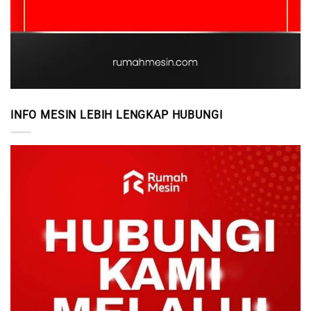
INFO MESIN LEBIH LENGKAP HUBUNGI