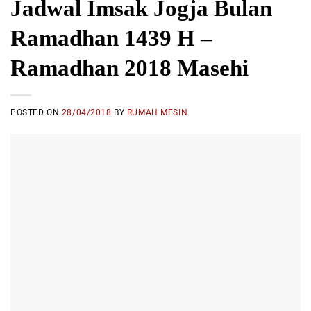
Jadwal Imsak Jogja Bulan
Ramadhan 1439 H –
Ramadhan 2018 Masehi
POSTED ON
28/04/2018
BY
RUMAH MESIN