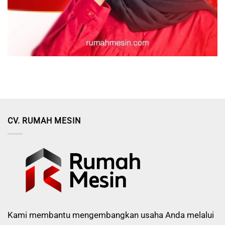
CV. RUMAH MESIN
Kami membantu mengembangkan usaha Anda melalui