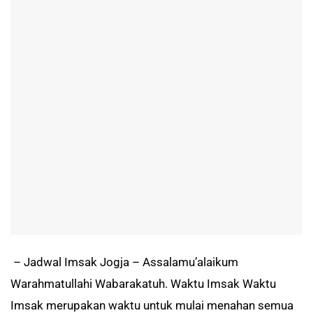
– Jadwal Imsak Jogja – Assalamu’alaikum
Warahmatullahi Wabarakatuh. Waktu Imsak Waktu
Imsak merupakan waktu untuk mulai menahan semua