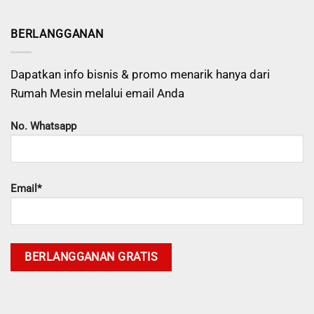
BERLANGGANAN
Dapatkan info bisnis & promo menarik hanya dari
Rumah Mesin melalui email Anda
No. Whatsapp
Email*