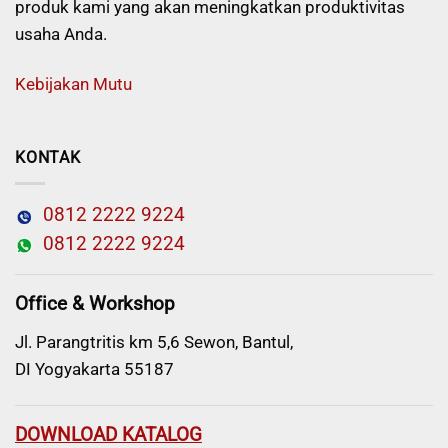
produk kami yang akan meningkatkan produktivitas
usaha Anda.
Kebijakan Mutu
KONTAK
0812 2222 9224
0812 2222 9224
Office & Workshop
Jl. Parangtritis km 5,6 Sewon, Bantul,
DI Yogyakarta 55187
DOWNLOAD KATALOG