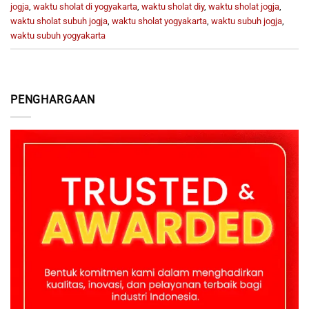
jogja
,
waktu sholat di yogyakarta
,
waktu sholat diy
,
waktu sholat jogja
,
waktu sholat subuh jogja
,
waktu sholat yogyakarta
,
waktu subuh jogja
,
waktu subuh yogyakarta
PENGHARGAAN