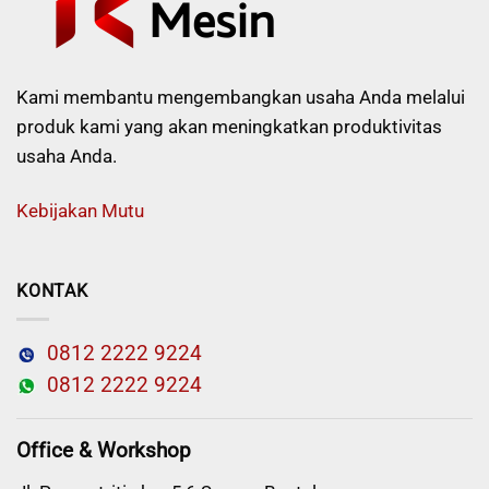
Kami membantu mengembangkan usaha Anda melalui
produk kami yang akan meningkatkan produktivitas
usaha Anda.
Kebijakan Mutu
KONTAK
0812 2222 9224
0812 2222 9224
Office & Workshop