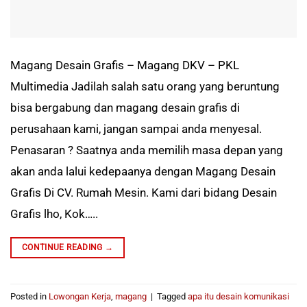
Magang Desain Grafis – Magang DKV – PKL
Multimedia Jadilah salah satu orang yang beruntung
bisa bergabung dan magang desain grafis di
perusahaan kami, jangan sampai anda menyesal.
Penasaran ? Saatnya anda memilih masa depan yang
akan anda lalui kedepaanya dengan Magang Desain
Grafis Di CV. Rumah Mesin. Kami dari bidang Desain
Grafis lho, Kok…..
CONTINUE READING
→
Posted in
Lowongan Kerja
,
magang
|
Tagged
apa itu desain komunikasi