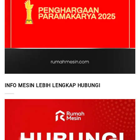
INFO MESIN LEBIH LENGKAP HUBUNGI