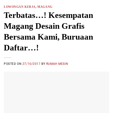
LOWONGAN KERJA
,
MAGANG
Terbatas…! Kesempatan
Magang Desain Grafis
Bersama Kami, Buruaan
Daftar…!
POSTED ON
27/10/2017
BY
RUMAH MESIN