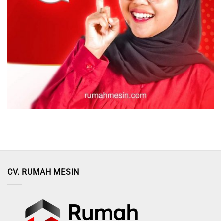
CV. RUMAH MESIN