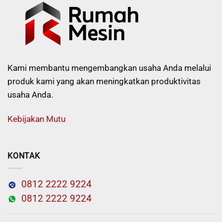
Kami membantu mengembangkan usaha Anda melalui
produk kami yang akan meningkatkan produktivitas
usaha Anda.
Kebijakan Mutu
KONTAK
0812 2222 9224
0812 2222 9224