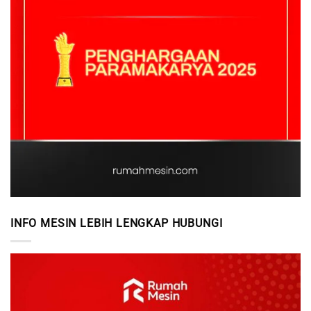
INFO MESIN LEBIH LENGKAP HUBUNGI