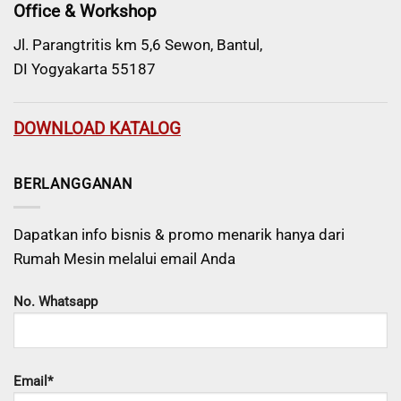
Office & Workshop
Jl. Parangtritis km 5,6 Sewon, Bantul,
DI Yogyakarta 55187
DOWNLOAD KATALOG
BERLANGGANAN
Dapatkan info bisnis & promo menarik hanya dari
Rumah Mesin melalui email Anda
No. Whatsapp
Email*