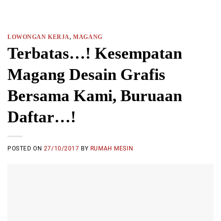
LOWONGAN KERJA
,
MAGANG
Terbatas…! Kesempatan
Magang Desain Grafis
Bersama Kami, Buruaan
Daftar…!
POSTED ON
27/10/2017
BY
RUMAH MESIN