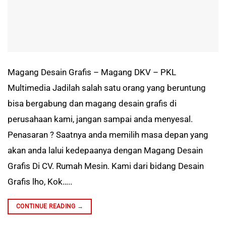
Magang Desain Grafis – Magang DKV – PKL
Multimedia Jadilah salah satu orang yang beruntung
bisa bergabung dan magang desain grafis di
perusahaan kami, jangan sampai anda menyesal.
Penasaran ? Saatnya anda memilih masa depan yang
akan anda lalui kedepaanya dengan Magang Desain
Grafis Di CV. Rumah Mesin. Kami dari bidang Desain
Grafis lho, Kok…..
CONTINUE READING
→