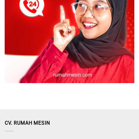
CV. RUMAH MESIN