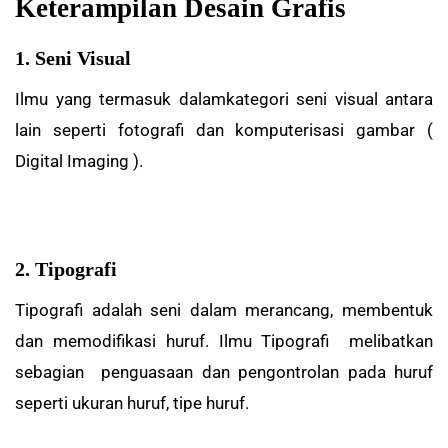
Keterampilan Desain Grafis
1. Seni Visual
Ilmu yang termasuk dalamkategori seni visual antara
lain seperti fotografi dan komputerisasi gambar (
Digital Imaging ).
2. Tipografi
Tipografi adalah seni dalam merancang, membentuk
dan memodifikasi huruf. Ilmu Tipografi melibatkan
sebagian penguasaan dan pengontrolan pada huruf
seperti ukuran huruf, tipe huruf.