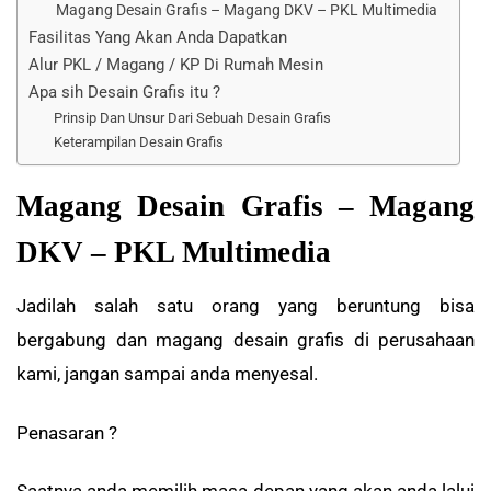
Magang Desain Grafis – Magang DKV – PKL Multimedia
Fasilitas Yang Akan Anda Dapatkan
Alur PKL / Magang / KP Di Rumah Mesin
Apa sih Desain Grafis itu ?
Prinsip Dan Unsur Dari Sebuah Desain Grafis
Keterampilan Desain Grafis
Magang Desain Grafis – Magang
DKV – PKL Multimedia
Jadilah salah satu orang yang beruntung bisa
bergabung dan magang desain grafis di perusahaan
kami, jangan sampai anda menyesal.
Penasaran ?