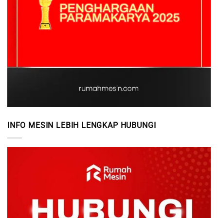
INFO MESIN LEBIH LENGKAP HUBUNGI