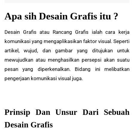
Apa sih Desain Grafis itu ?
Desain Grafis atau Rancang Grafis ialah cara kerja
komunikasi yang mengaplikasikan faktor visual. Seperti
artikel, wujud, dan gambar yang ditujukan untuk
mewujudkan atau menghasilkan persepsi akan suatu
pesan yang diperkenalkan. Bidang ini melibatkan
pengerjaan komunikasi visual juga.
Prinsip Dan Unsur Dari Sebuah
Desain Grafis