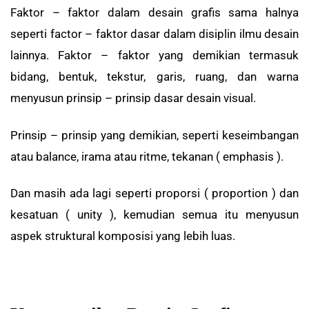
Faktor – faktor dalam desain grafis sama halnya
seperti factor – faktor dasar dalam disiplin ilmu desain
lainnya. Faktor – faktor yang demikian termasuk
bidang, bentuk, tekstur, garis, ruang, dan warna
menyusun prinsip – prinsip dasar desain visual.
Prinsip – prinsip yang demikian, seperti keseimbangan
atau balance, irama atau ritme, tekanan ( emphasis ).
Dan masih ada lagi seperti proporsi ( proportion ) dan
kesatuan ( unity ), kemudian semua itu menyusun
aspek struktural komposisi yang lebih luas.