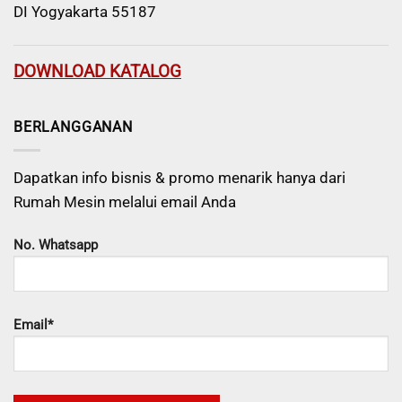
DI Yogyakarta 55187
DOWNLOAD KATALOG
BERLANGGANAN
Dapatkan info bisnis & promo menarik hanya dari
Rumah Mesin melalui email Anda
No. Whatsapp
Email*