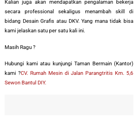
Kalian juga akan mendapatkan pengalaman bekerja
secara professional sekaligus menambah skill di
bidang Desain Grafis atau DKV. Yang mana tidak bisa
kami jelaskan satu per satu kali ini.
Masih Ragu ?
Hubungi kami atau kunjungi Taman Bermain (Kantor)
kami ?
CV. Rumah Mesin di Jalan Parangtritis Km. 5,6
Sewon Bantul DIY.