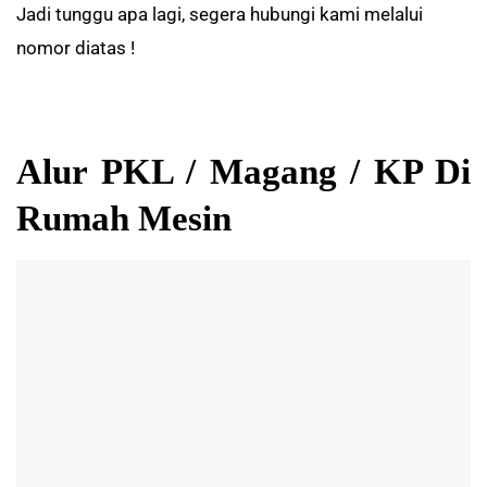
Jadi tunggu apa lagi, segera hubungi kami melalui
nomor diatas !
Alur PKL / Magang / KP Di
Rumah Mesin