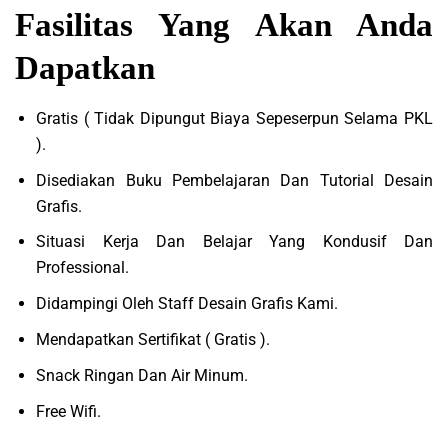
Fasilitas Yang Akan Anda
Dapatkan
Gratis ( Tidak Dipungut Biaya Sepeserpun Selama PKL
).
Disediakan Buku Pembelajaran Dan Tutorial Desain
Grafis.
Situasi Kerja Dan Belajar Yang Kondusif Dan
Professional.
Didampingi Oleh Staff Desain Grafis Kami.
Mendapatkan Sertifikat ( Gratis ).
Snack Ringan Dan Air Minum.
Free Wifi.