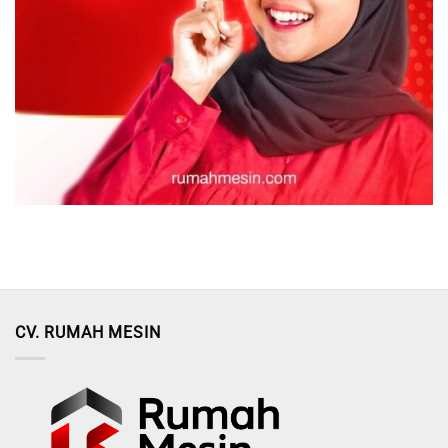
CV. RUMAH MESIN