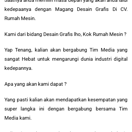
Saatnya anda memilih masa depan yang akan anda lalui
kedepaanya dengan Magang Desain Grafis Di CV.
Rumah Mesin.
Kami dari bidang Desain Grafis lho, Kok Rumah Mesin ?
Yap Tenang, kalian akan bergabung Tim Media yang
sangat Hebat untuk mengarungi dunia industri digital
kedepannya.
Apa yang akan kami dapat ?
Yang pasti kalian akan mendapatkan kesempatan yang
super langka ini dengan bergabung bersama Tim
Media kami.