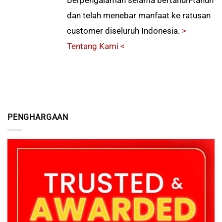
dan telah menebar manfaat ke ratusan
customer diseluruh Indonesia.
>
Tentang Kami <
PENGHARGAAN