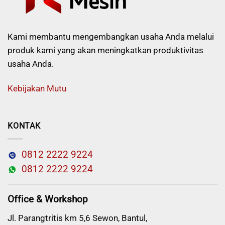
Kami membantu mengembangkan usaha Anda melalui
produk kami yang akan meningkatkan produktivitas
usaha Anda.
Kebijakan Mutu
KONTAK
0812 2222 9224
0812 2222 9224
Office & Workshop
Jl. Parangtritis km 5,6 Sewon, Bantul,