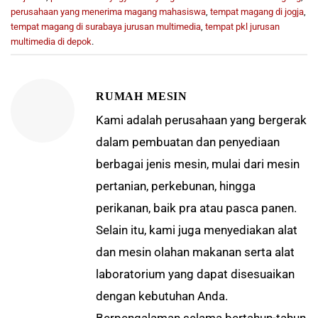
perusahaan yang menerima magang mahasiswa
,
tempat magang di jogja
,
tempat magang di surabaya jurusan multimedia
,
tempat pkl jurusan
multimedia di depok
.
RUMAH MESIN
Kami adalah perusahaan yang bergerak
dalam pembuatan dan penyediaan
berbagai jenis mesin, mulai dari mesin
pertanian, perkebunan, hingga
perikanan, baik pra atau pasca panen.
Selain itu, kami juga menyediakan alat
dan mesin olahan makanan serta alat
laboratorium yang dapat disesuaikan
dengan kebutuhan Anda.
Berpengalaman selama bertahun-tahun