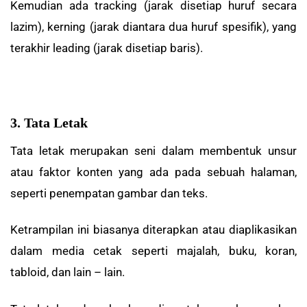
Kemudian ada tracking (jarak disetiap huruf secara
lazim), kerning (jarak diantara dua huruf spesifik), yang
terakhir leading (jarak disetiap baris).
3. Tata Letak
Tata letak merupakan seni dalam membentuk unsur
atau faktor konten yang ada pada sebuah halaman,
seperti penempatan gambar dan teks.
Ketrampilan ini biasanya diterapkan atau diaplikasikan
dalam media cetak seperti majalah, buku, koran,
tabloid, dan lain – lain.