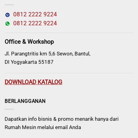
0812 2222 9224
0812 2222 9224
Office & Workshop
Jl. Parangtritis km 5,6 Sewon, Bantul,
DI Yogyakarta 55187
DOWNLOAD KATALOG
BERLANGGANAN
Dapatkan info bisnis & promo menarik hanya dari
Rumah Mesin melalui email Anda