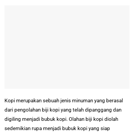
Kopi merupakan sebuah jenis minuman yang berasal
dari pengolahan biji kopi yang telah dipanggang dan
digiling menjadi bubuk kopi. Olahan biji kopi diolah
sedemikian rupa menjadi bubuk kopi yang siap