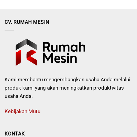
CV. RUMAH MESIN
Kami membantu mengembangkan usaha Anda melalui
produk kami yang akan meningkatkan produktivitas
usaha Anda.
Kebijakan Mutu
KONTAK