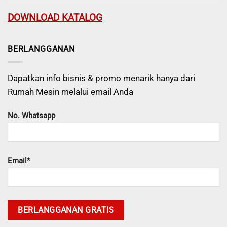
DOWNLOAD KATALOG
BERLANGGANAN
Dapatkan info bisnis & promo menarik hanya dari
Rumah Mesin melalui email Anda
No. Whatsapp
Email*