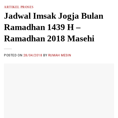
ARTIKEL PROSES
Jadwal Imsak Jogja Bulan
Ramadhan 1439 H –
Ramadhan 2018 Masehi
POSTED ON
28/04/2018
BY
RUMAH MESIN