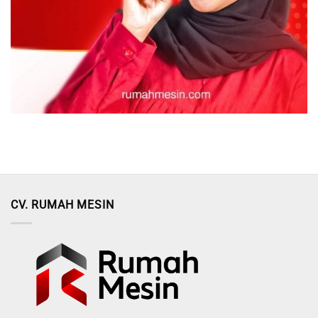
CV. RUMAH MESIN